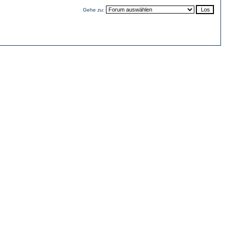
Gehe zu: