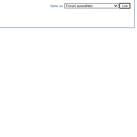
Gehe zu: