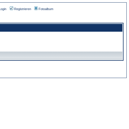
Login
Registrieren
Fotoalbum