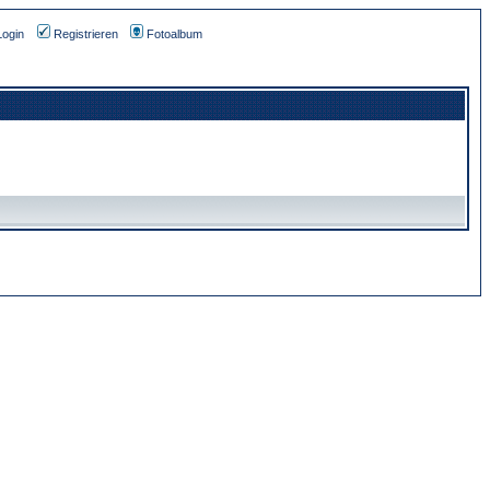
Login
Registrieren
Fotoalbum