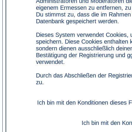
Administratoren und Moderatoren di
eigenem Ermessen zu entfernen, zu 
Du stimmst zu, dass die im Rahmen 
Datenbank gespeichert werden.
Dieses System verwendet Cookies, 
speichern. Diese Cookies enthalten
sondern dienen ausschließlich deine
Bestätigung der Registrierung und 
verwendet.
Durch das Abschließen der Registri
zu.
Ich bin mit den Konditionen dieses
Ich bin mit den Kon