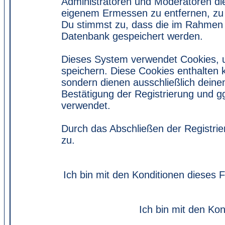
Administratoren und Moderatoren di
eigenem Ermessen zu entfernen, zu 
Du stimmst zu, dass die im Rahmen 
Datenbank gespeichert werden.
Dieses System verwendet Cookies, 
speichern. Diese Cookies enthalten
sondern dienen ausschließlich deine
Bestätigung der Registrierung und 
verwendet.
Durch das Abschließen der Registri
zu.
Ich bin mit den Konditionen dieses
Ich bin mit den Kon