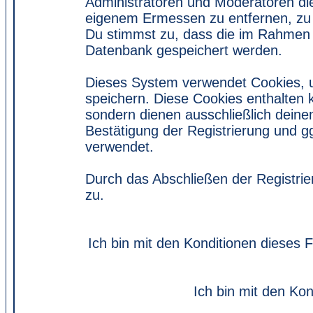
Administratoren und Moderatoren di
eigenem Ermessen zu entfernen, zu 
Du stimmst zu, dass die im Rahmen 
Datenbank gespeichert werden.
Dieses System verwendet Cookies, 
speichern. Diese Cookies enthalten
sondern dienen ausschließlich deine
Bestätigung der Registrierung und 
verwendet.
Durch das Abschließen der Registri
zu.
Ich bin mit den Konditionen dieses
Ich bin mit den Kon