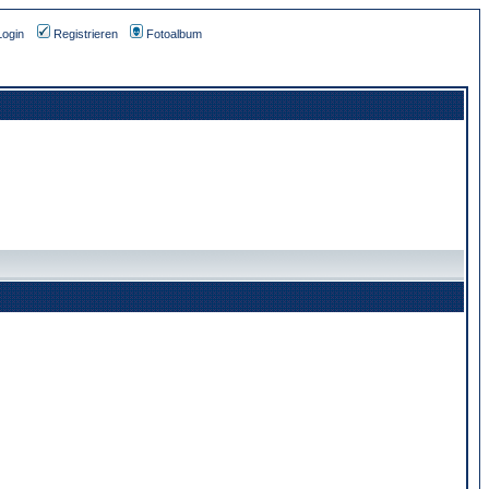
Login
Registrieren
Fotoalbum