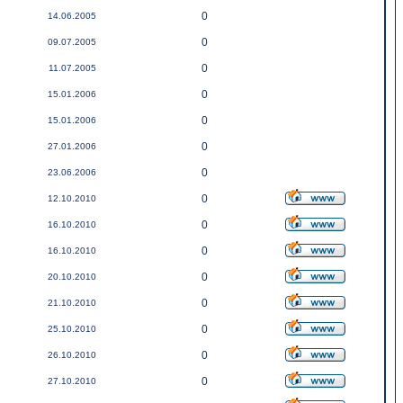
0
14.06.2005
0
09.07.2005
0
11.07.2005
0
15.01.2006
0
15.01.2006
0
27.01.2006
0
23.06.2006
0
12.10.2010
0
16.10.2010
0
16.10.2010
0
20.10.2010
0
21.10.2010
0
25.10.2010
0
26.10.2010
0
27.10.2010