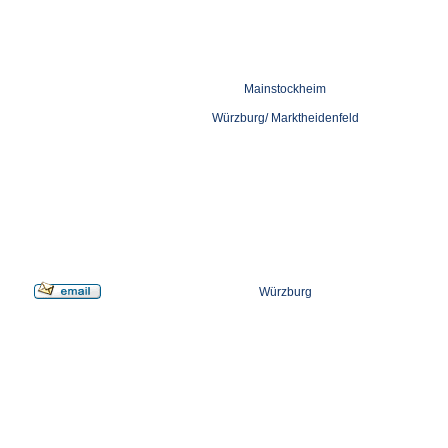
Mainstockheim
Würzburg/ Marktheidenfeld
Würzburg