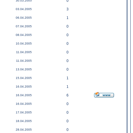
0
30.03.2005
3
03.04.2005
1
06.04.2005
0
07.04.2005
0
08.04.2005
0
10.04.2005
0
11.04.2005
0
11.04.2005
0
13.04.2005
1
15.04.2005
1
16.04.2005
6
16.04.2005
0
16.04.2005
0
17.04.2005
0
18.04.2005
0
28.04.2005