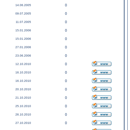
0
14.06.2005
0
09.07.2005
0
11.07.2005
0
15.01.2006
0
15.01.2006
0
27.01.2006
0
23.06.2006
0
12.10.2010
0
16.10.2010
0
16.10.2010
0
20.10.2010
0
21.10.2010
0
25.10.2010
0
26.10.2010
0
27.10.2010