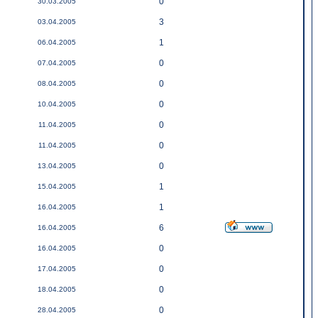
0
30.03.2005
3
03.04.2005
1
06.04.2005
0
07.04.2005
0
08.04.2005
0
10.04.2005
0
11.04.2005
0
11.04.2005
0
13.04.2005
1
15.04.2005
1
16.04.2005
6
16.04.2005
0
16.04.2005
0
17.04.2005
0
18.04.2005
0
28.04.2005