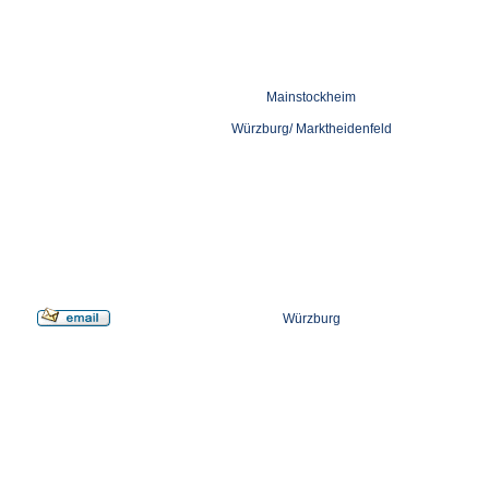
Mainstockheim
Würzburg/ Marktheidenfeld
Würzburg