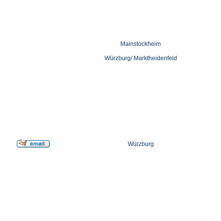
Mainstockheim
Würzburg/ Marktheidenfeld
Würzburg