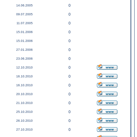
0
14.06.2005
0
09.07.2005
0
11.07.2005
0
15.01.2006
0
15.01.2006
0
27.01.2006
0
23.06.2006
0
12.10.2010
0
16.10.2010
0
16.10.2010
0
20.10.2010
0
21.10.2010
0
25.10.2010
0
26.10.2010
0
27.10.2010