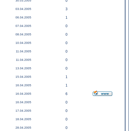
0
30.03.2005
3
03.04.2005
1
06.04.2005
0
07.04.2005
0
08.04.2005
0
10.04.2005
0
11.04.2005
0
11.04.2005
0
13.04.2005
1
15.04.2005
1
16.04.2005
6
16.04.2005
0
16.04.2005
0
17.04.2005
0
18.04.2005
0
28.04.2005