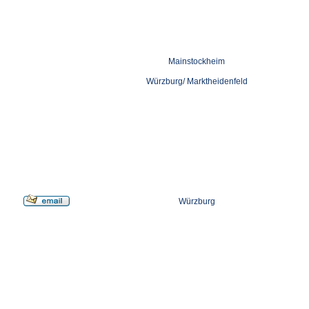
Mainstockheim
Würzburg/ Marktheidenfeld
Würzburg