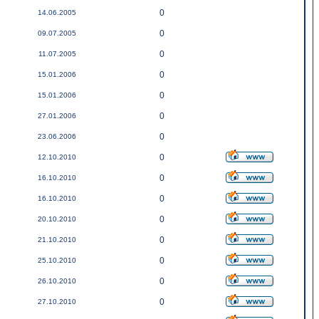
0
14.06.2005
0
09.07.2005
0
11.07.2005
0
15.01.2006
0
15.01.2006
0
27.01.2006
0
23.06.2006
0
12.10.2010
0
16.10.2010
0
16.10.2010
0
20.10.2010
0
21.10.2010
0
25.10.2010
0
26.10.2010
0
27.10.2010