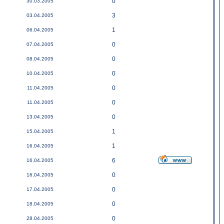
0
30.03.2005
3
03.04.2005
1
06.04.2005
0
07.04.2005
0
08.04.2005
0
10.04.2005
0
11.04.2005
0
11.04.2005
0
13.04.2005
1
15.04.2005
1
16.04.2005
6
16.04.2005
0
16.04.2005
0
17.04.2005
0
18.04.2005
0
28.04.2005