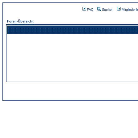
FAQ
Suchen
Mitgliederli
Foren-Übersicht