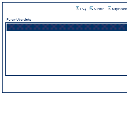
FAQ
Suchen
Mitgliederli
Foren-Übersicht