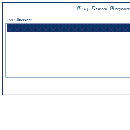
FAQ
Suchen
Mitgliederli
Foren-Übersicht