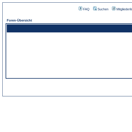
FAQ
Suchen
Mitgliederli
Foren-Übersicht