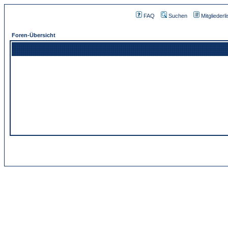
FAQ
Suchen
Mitgliederli
Foren-Übersicht