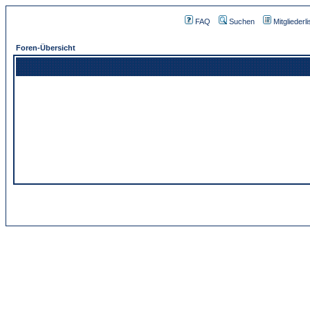
FAQ
Suchen
Mitgliederli
Foren-Übersicht