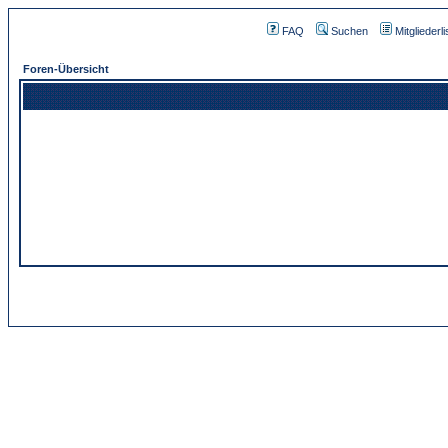
FAQ
Suchen
Mitgliederli
Foren-Übersicht