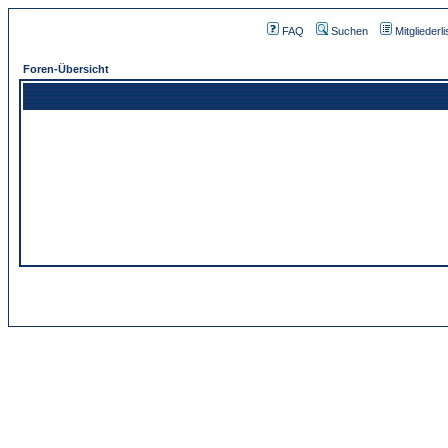
FAQ
Suchen
Mitgliederli
Foren-Übersicht