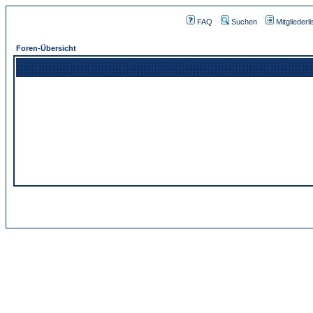
FAQ
Suchen
Mitgliederli
Foren-Übersicht