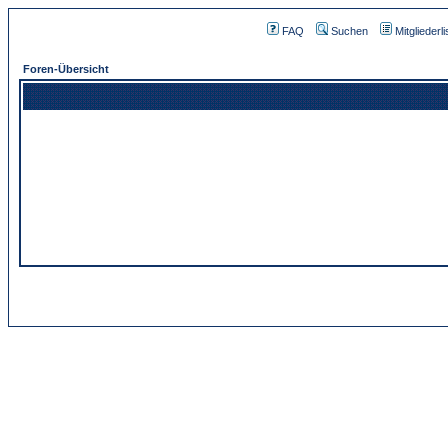
FAQ
Suchen
Mitgliederli
Foren-Übersicht