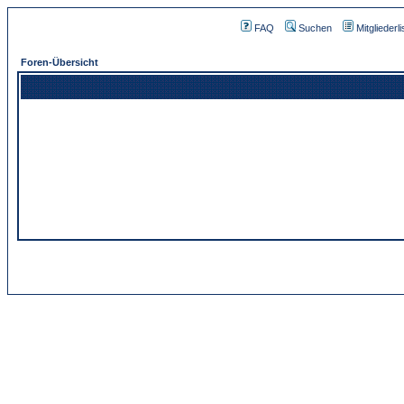
FAQ
Suchen
Mitgliederli
Foren-Übersicht