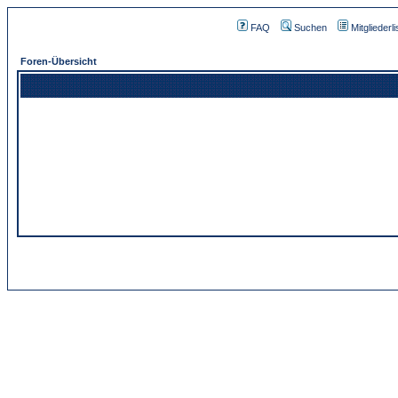
FAQ
Suchen
Mitgliederli
Foren-Übersicht