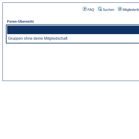
FAQ
Suchen
Mitgliederli
Foren-Übersicht
Gruppen ohne deine Mitgliedschaft