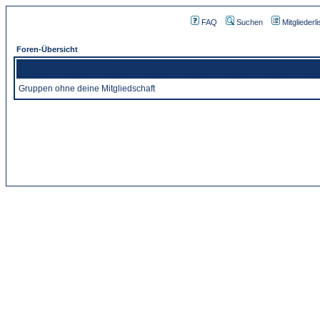
FAQ
Suchen
Mitgliederli
Foren-Übersicht
Gruppen ohne deine Mitgliedschaft