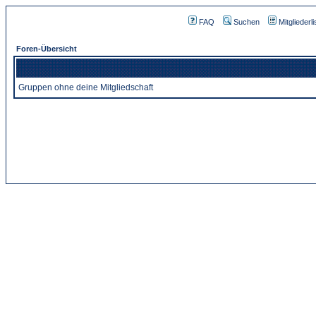
FAQ
Suchen
Mitgliederli
Foren-Übersicht
Gruppen ohne deine Mitgliedschaft