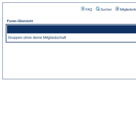
FAQ
Suchen
Mitgliederli
Foren-Übersicht
Gruppen ohne deine Mitgliedschaft