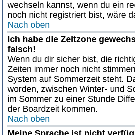
wechseln kannst, wenn du ein regis
noch nicht registriert bist, wäre 
Nach oben
Ich habe die Zeitzone gewechs
falsch!
Wenn du dir sicher bist, die rich
Zeiten immer noch nicht stimmen
System auf Sommerzeit steht. Da
worden, zwischen Winter- und S
im Sommer zu einer Stunde Diff
der Boardzeit kommen.
Nach oben
Meine Sprache ist nicht verfüg