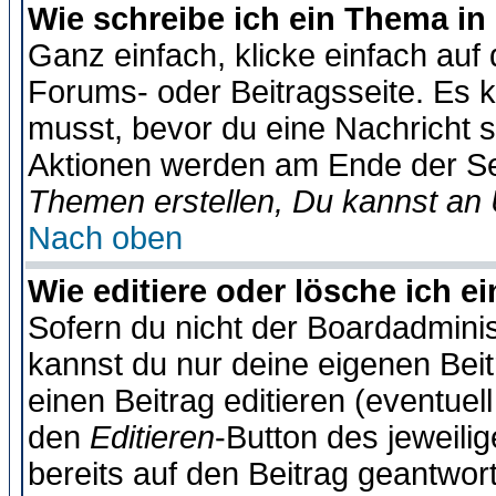
Wie schreibe ich ein Thema in
Ganz einfach, klicke einfach auf
Forums- oder Beitragsseite. Es ka
musst, bevor du eine Nachricht 
Aktionen werden am Ende der Sei
Themen erstellen, Du kannst an
Nach oben
Wie editiere oder lösche ich e
Sofern du nicht der Boardadminis
kannst du nur deine eigenen Beit
einen Beitrag editieren (eventuel
den
Editieren
-Button des jeweilig
bereits auf den Beitrag geantwort