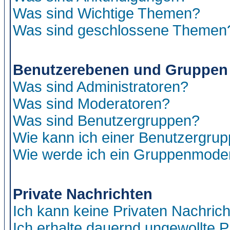
Was sind Wichtige Themen?
Was sind geschlossene Themen
Benutzerebenen und Gruppen
Was sind Administratoren?
Was sind Moderatoren?
Was sind Benutzergruppen?
Wie kann ich einer Benutzergrup
Wie werde ich ein Gruppenmode
Private Nachrichten
Ich kann keine Privaten Nachric
Ich erhalte dauernd ungewollte P