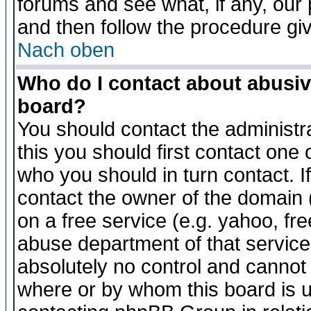
forums and see what, if any, our 
and then follow the procedure gi
Nach oben
Who do I contact about abusive
board?
You should contact the administra
this you should first contact on
who you should in turn contact. I
contact the owner of the domain (d
on a free service (e.g. yahoo, fr
abuse department of that servic
absolutely no control and cannot 
where or by whom this board is us