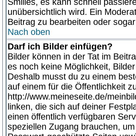
Smilies, es kann schnell passiere
unübersichtlich wird. Ein Modera
Beitrag zu bearbeiten oder sogar
Nach oben
Darf ich Bilder einfügen?
Bilder können in der Tat im Beitr
es noch keine Möglichkeit, Bilde
Deshalb musst du zu einem beste
auf einem für die Öffentlichkeit 
http://www.meineseite.de/meinbil
linken, die sich auf deiner Festp
einen öffentlich verfügbaren Serv
speziellen Zugang brauchen, um 