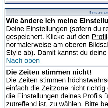
Benutzeran
Wie ändere ich meine Einstel
Deine Einstellungen (sofern du re
gespeichert. Klicke auf den
Profil
normalerweise am oberen Bildsc
Style ab). Damit kannst du deine
Nach oben
Die Zeiten stimmen nicht!
Die Zeiten stimmen höchstwahrsc
einfach die Zeitzone nicht richtig 
die Einstellungen deines Profils 
zutreffend ist, zu wählen. Bitte 