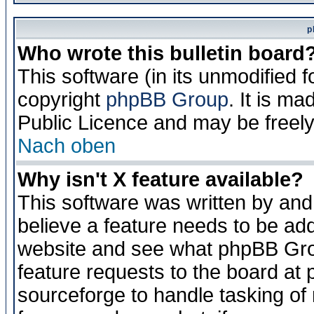
p
Who wrote this bulletin board
This software (in its unmodified 
copyright
phpBB Group
. It is m
Public Licence and may be freely 
Nach oben
Why isn't X feature available?
This software was written by and
believe a feature needs to be ad
website and see what phpBB Grou
feature requests to the board a
sourceforge to handle tasking of