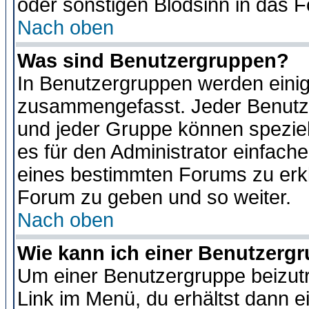
oder sonstigen Blödsinn in das 
Nach oben
Was sind Benutzergruppen?
In Benutzergruppen werden einig
zusammengefasst. Jeder Benutz
und jeder Gruppe können speziell
es für den Administrator einfac
eines bestimmten Forums zu erklä
Forum zu geben und so weiter.
Nach oben
Wie kann ich einer Benutzergr
Um einer Benutzergruppe beizutr
Link im Menü, du erhältst dann e