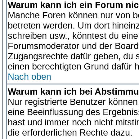
Warum kann ich ein Forum nic
Manche Foren können nur von b
betreten werden. Um dort hinein
schreiben usw., könntest du eine
Forumsmoderator und der Boarda
Zugangsrechte dafür geben, du so
einen berechtigten Grund dafür h
Nach oben
Warum kann ich bei Abstimmu
Nur registrierte Benutzer könne
eine Beeinflussung des Ergebnisse
hast und immer noch nicht mitsti
die erforderlichen Rechte dazu.