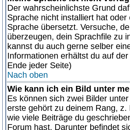
Der wahrscheinlichste Grund dafü
Sprache nicht installiert hat ode
Sprache übersetzt. Versuche, de
überzeugen, dein Sprachfile zu inst
kannst du auch gerne selber ein
Informationen erhältst du auf de
Ende jeder Seite)
Nach oben
Wie kann ich ein Bild unter 
Es können sich zwei Bilder unt
erste gehört zu deinem Rang, z. 
wie viele Beiträge du geschriebe
Forum hast. Darunter befindet sic