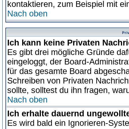
kontaktieren, zum Beispiel mit ei
Nach oben
Pri
Ich kann keine Privaten Nachr
Es gibt drei mögliche Gründe dafür
eingeloggt, der Board-Administr
für das gesamte Board abgeschalt
Schreiben von Privaten Nachrichte
sollte, solltest du ihn fragen, wa
Nach oben
Ich erhalte dauernd ungewollte
Es wird bald ein Ignorieren-Sys