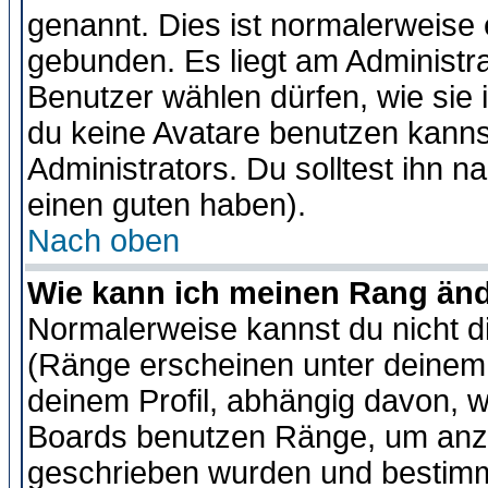
genannt. Dies ist normalerweise
gebunden. Es liegt am Administra
Benutzer wählen dürfen, wie sie
du keine Avatare benutzen kanns
Administrators. Du solltest ihn 
einen guten haben).
Nach oben
Wie kann ich meinen Rang än
Normalerweise kannst du nicht d
(Ränge erscheinen unter deine
deinem Profil, abhängig davon, w
Boards benutzen Ränge, um anzu
geschrieben wurden und bestimm