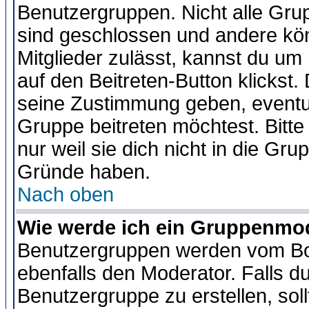
Benutzergruppen. Nicht alle Gr
sind geschlossen und andere kön
Mitglieder zulässt, kannst du um 
auf den Beitreten-Button klicks
seine Zustimmung geben, eventue
Gruppe beitreten möchtest. Bitt
nur weil sie dich nicht in die Gr
Gründe haben.
Nach oben
Wie werde ich ein Gruppenmo
Benutzergruppen werden vom Boar
ebenfalls den Moderator. Falls du 
Benutzergruppe zu erstellen, soll