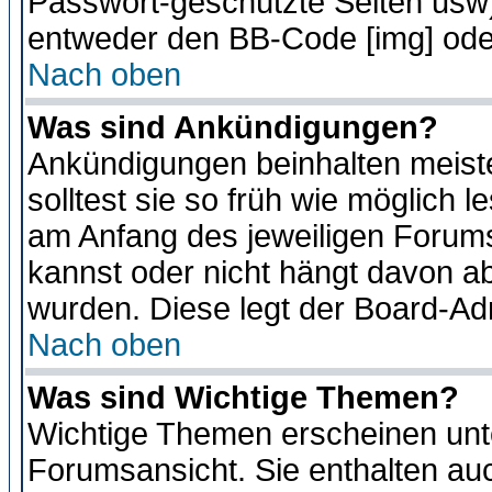
Passwort-geschützte Seiten usw
entweder den BB-Code [img] oder
Nach oben
Was sind Ankündigungen?
Ankündigungen beinhalten meiste
solltest sie so früh wie möglich
am Anfang des jeweiligen Forum
kannst oder nicht hängt davon ab
wurden. Diese legt der Board-Adm
Nach oben
Was sind Wichtige Themen?
Wichtige Themen erscheinen unt
Forumsansicht. Sie enthalten auc