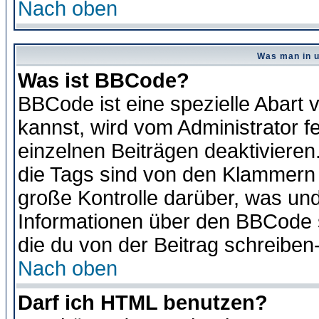
Nach oben
Was man in u
Was ist BBCode?
BBCode ist eine spezielle Abar
kannst, wird vom Administrator f
einzelnen Beiträgen deaktivieren
die Tags sind von den Klammern [
große Kontrolle darüber, was und
Informationen über den BBCode so
die du von der Beitrag schreiben
Nach oben
Darf ich HTML benutzen?