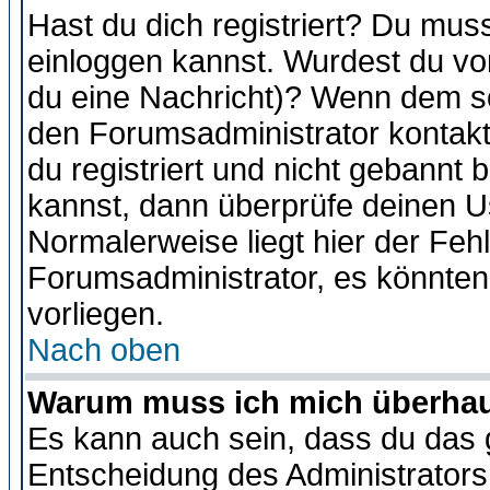
Hast du dich registriert? Du muss
einloggen kannst. Wurdest du vo
du eine Nachricht)? Wenn dem so
den Forumsadministrator kontakt
du registriert und nicht gebannt 
kannst, dann überprüfe deinen 
Normalerweise liegt hier der Fehle
Forumsadministrator, es könnten
vorliegen.
Nach oben
Warum muss ich mich überhaup
Es kann auch sein, dass du das g
Entscheidung des Administrators.