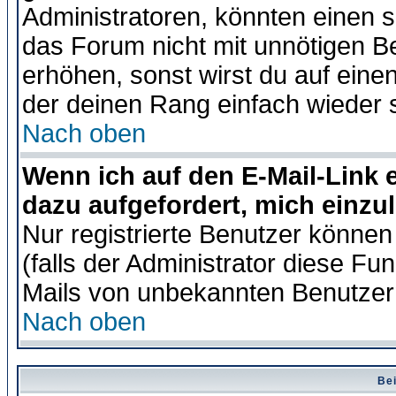
Administratoren, könnten einen s
das Forum nicht mit unnötigen B
erhöhen, sonst wirst du auf einen
der deinen Rang einfach wieder 
Nach oben
Wenn ich auf den E-Mail-Link e
dazu aufgefordert, mich einzu
Nur registrierte Benutzer könne
(falls der Administrator diese Fu
Mails von unbekannten Benutzer
Nach oben
Bei