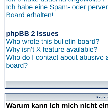
Ich habe eine Spam- oder perve
Board erhalten!
phpBB 2 Issues
Who wrote this bulletin board?
Why isn't X feature available?
Who do I contact about abusive an
board?
Regist
Warum kann ich mich nicht ei