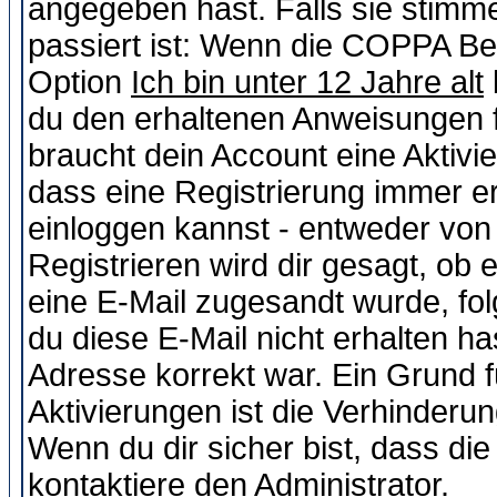
angegeben hast. Falls sie stimme
passiert ist: Wenn die COPPA Be
Option
Ich bin unter 12 Jahre alt
du den erhaltenen Anweisungen fol
braucht dein Account eine Aktivie
dass eine Registrierung immer er
einloggen kannst - entweder von 
Registrieren wird dir gesagt, ob e
eine E-Mail zugesandt wurde, fol
du diese E-Mail nicht erhalten ha
Adresse korrekt war. Ein Grund 
Aktivierungen ist die Verhinder
Wenn du dir sicher bist, dass die
kontaktiere den Administrator.