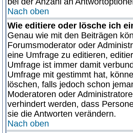
bei der Anzahl an Antwortoptionen
Nach oben
Wie editiere oder lösche ich 
Genau wie mit den Beiträgen kö
Forumsmoderator oder Administra
eine Umfrage zu editieren, editi
Umfrage ist immer damit verbun
Umfrage mit gestimmt hat, könne
löschen, falls jedoch schon jema
Moderatoren oder Administratoren
verhindert werden, dass Persone
sie die Antworten verändern.
Nach oben