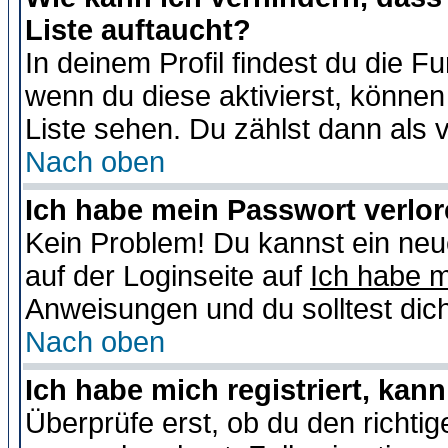
Liste auftaucht?
In deinem Profil findest du die F
wenn du diese aktivierst, können
Liste sehen. Du zählst dann als 
Nach oben
Ich habe mein Passwort verlor
Kein Problem! Du kannst ein neu
auf der Loginseite auf
Ich habe 
Anweisungen und du solltest dic
Nach oben
Ich habe mich registriert, kan
Überprüfe erst, ob du den richt