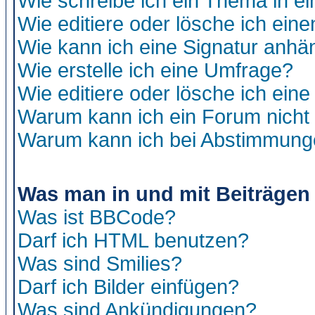
Wie schreibe ich ein Thema in e
Wie editiere oder lösche ich eine
Wie kann ich eine Signatur anh
Wie erstelle ich eine Umfrage?
Wie editiere oder lösche ich ein
Warum kann ich ein Forum nicht 
Warum kann ich bei Abstimmung
Was man in und mit Beiträgen
Was ist BBCode?
Darf ich HTML benutzen?
Was sind Smilies?
Darf ich Bilder einfügen?
Was sind Ankündigungen?