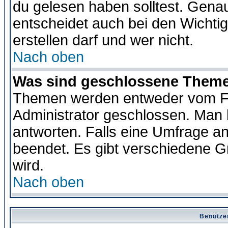
du gelesen haben solltest. Gena
entscheidet auch bei den Wichti
erstellen darf und wer nicht.
Nach oben
Was sind geschlossene Them
Themen werden entweder vom F
Administrator geschlossen. Man 
antworten. Falls eine Umfrage a
beendet. Es gibt verschiedene 
wird.
Nach oben
Benutze