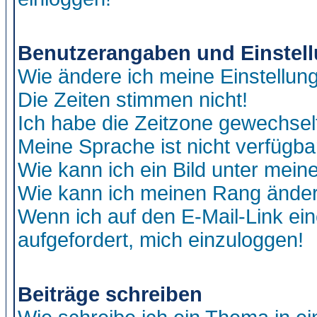
Benutzerangaben und Einstel
Wie ändere ich meine Einstellun
Die Zeiten stimmen nicht!
Ich habe die Zeitzone gewechselt
Meine Sprache ist nicht verfügba
Wie kann ich ein Bild unter me
Wie kann ich meinen Rang ände
Wenn ich auf den E-Mail-Link ein
aufgefordert, mich einzuloggen!
Beiträge schreiben