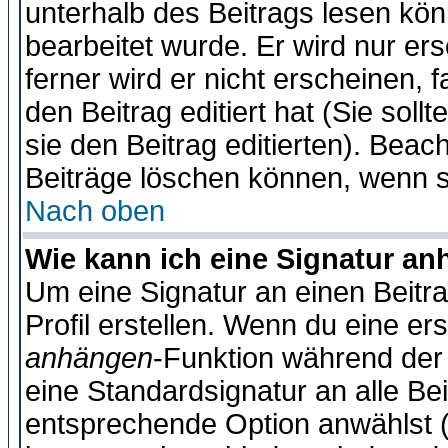
unterhalb des Beitrags lesen könn
bearbeitet wurde. Er wird nur er
ferner wird er nicht erscheinen, 
den Beitrag editiert hat (Sie sol
sie den Beitrag editierten). Bea
Beiträge löschen können, wenn s
Nach oben
Wie kann ich eine Signatur a
Um eine Signatur an einen Beitr
Profil erstellen. Wenn du eine erst
anhängen
-Funktion während der 
eine Standardsignatur an alle Be
entsprechende Option anwählst (