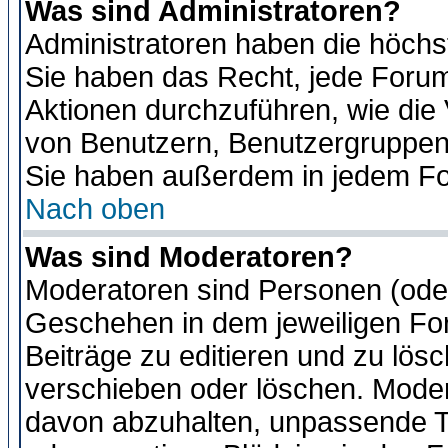
Was sind Administratoren?
Administratoren haben die höch
Sie haben das Recht, jede Forum
Aktionen durchzuführen, wie di
von Benutzern, Benutzergruppen
Sie haben außerdem in jedem Fo
Nach oben
Was sind Moderatoren?
Moderatoren sind Personen (oder
Geschehen in dem jeweiligen For
Beiträge zu editieren und zu lös
verschieben oder löschen. Moder
davon abzuhalten, unpassende T