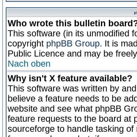
p
Who wrote this bulletin board
This software (in its unmodified 
copyright
phpBB Group
. It is m
Public Licence and may be freely 
Nach oben
Why isn't X feature available?
This software was written by and
believe a feature needs to be ad
website and see what phpBB Grou
feature requests to the board a
sourceforge to handle tasking of