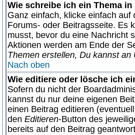
Wie schreibe ich ein Thema in
Ganz einfach, klicke einfach auf
Forums- oder Beitragsseite. Es ka
musst, bevor du eine Nachricht 
Aktionen werden am Ende der Sei
Themen erstellen, Du kannst an
Nach oben
Wie editiere oder lösche ich e
Sofern du nicht der Boardadminis
kannst du nur deine eigenen Beit
einen Beitrag editieren (eventuel
den
Editieren
-Button des jeweilig
bereits auf den Beitrag geantwort