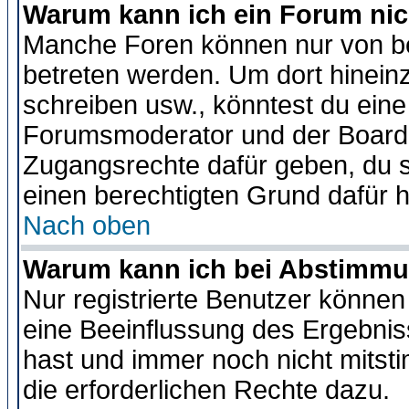
Warum kann ich ein Forum nic
Manche Foren können nur von b
betreten werden. Um dort hinein
schreiben usw., könntest du eine
Forumsmoderator und der Boarda
Zugangsrechte dafür geben, du so
einen berechtigten Grund dafür h
Nach oben
Warum kann ich bei Abstimmu
Nur registrierte Benutzer könne
eine Beeinflussung des Ergebnisse
hast und immer noch nicht mitsti
die erforderlichen Rechte dazu.