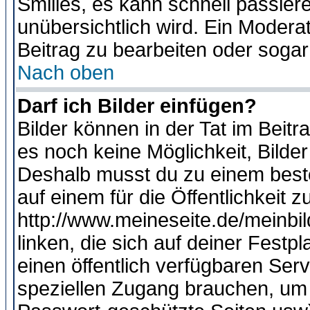
Smilies, es kann schnell passiere
unübersichtlich wird. Ein Modera
Beitrag zu bearbeiten oder sogar
Nach oben
Darf ich Bilder einfügen?
Bilder können in der Tat im Beitr
es noch keine Möglichkeit, Bilde
Deshalb musst du zu einem beste
auf einem für die Öffentlichkeit 
http://www.meineseite.de/meinbil
linken, die sich auf deiner Festp
einen öffentlich verfügbaren Serv
speziellen Zugang brauchen, um 