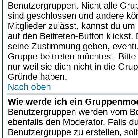
Benutzergruppen. Nicht alle Gr
sind geschlossen und andere kön
Mitglieder zulässt, kannst du um 
auf den Beitreten-Button klicks
seine Zustimmung geben, eventue
Gruppe beitreten möchtest. Bitt
nur weil sie dich nicht in die Gr
Gründe haben.
Nach oben
Wie werde ich ein Gruppenmo
Benutzergruppen werden vom Boar
ebenfalls den Moderator. Falls du 
Benutzergruppe zu erstellen, soll