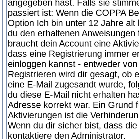
angegeben hast. Falls sie stimme
passiert ist: Wenn die COPPA Be
Option
Ich bin unter 12 Jahre alt
du den erhaltenen Anweisungen fol
braucht dein Account eine Aktivie
dass eine Registrierung immer er
einloggen kannst - entweder von 
Registrieren wird dir gesagt, ob e
eine E-Mail zugesandt wurde, fol
du diese E-Mail nicht erhalten ha
Adresse korrekt war. Ein Grund 
Aktivierungen ist die Verhinder
Wenn du dir sicher bist, dass die
kontaktiere den Administrator.