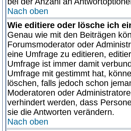
bei der Anzahl an Antwortoptionen
Nach oben
Wie editiere oder lösche ich 
Genau wie mit den Beiträgen kö
Forumsmoderator oder Administra
eine Umfrage zu editieren, editi
Umfrage ist immer damit verbun
Umfrage mit gestimmt hat, könne
löschen, falls jedoch schon jema
Moderatoren oder Administratoren
verhindert werden, dass Persone
sie die Antworten verändern.
Nach oben