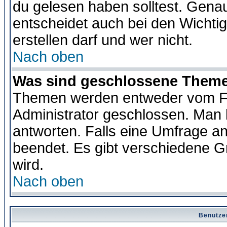
du gelesen haben solltest. Gena
entscheidet auch bei den Wichti
erstellen darf und wer nicht.
Nach oben
Was sind geschlossene Them
Themen werden entweder vom F
Administrator geschlossen. Man 
antworten. Falls eine Umfrage a
beendet. Es gibt verschiedene 
wird.
Nach oben
Benutze