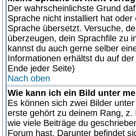
Der wahrscheinlichste Grund dafü
Sprache nicht installiert hat ode
Sprache übersetzt. Versuche, de
überzeugen, dein Sprachfile zu inst
kannst du auch gerne selber ein
Informationen erhältst du auf de
Ende jeder Seite)
Nach oben
Wie kann ich ein Bild unter 
Es können sich zwei Bilder unt
erste gehört zu deinem Rang, z. 
wie viele Beiträge du geschriebe
Forum hast. Darunter befindet sic