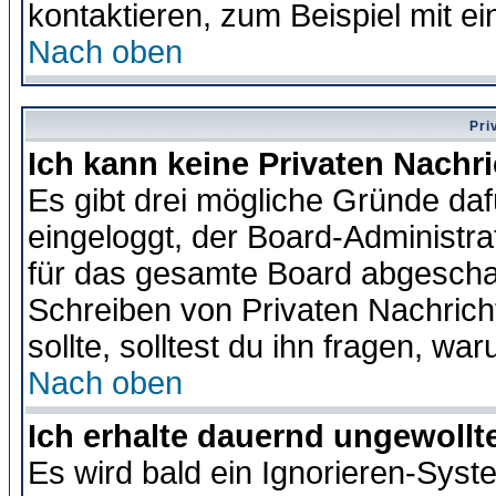
kontaktieren, zum Beispiel mit ei
Nach oben
Pri
Ich kann keine Privaten Nachr
Es gibt drei mögliche Gründe dafür
eingeloggt, der Board-Administr
für das gesamte Board abgeschalt
Schreiben von Privaten Nachrichte
sollte, solltest du ihn fragen, wa
Nach oben
Ich erhalte dauernd ungewollte
Es wird bald ein Ignorieren-Sys