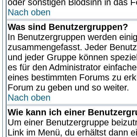
oder sonstigen Blödsinn in das 
Nach oben
Was sind Benutzergruppen?
In Benutzergruppen werden einig
zusammengefasst. Jeder Benutz
und jeder Gruppe können speziell
es für den Administrator einfac
eines bestimmten Forums zu erklä
Forum zu geben und so weiter.
Nach oben
Wie kann ich einer Benutzergr
Um einer Benutzergruppe beizutr
Link im Menü, du erhältst dann e