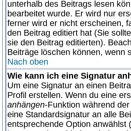
unterhalb des Beitrags lesen könn
bearbeitet wurde. Er wird nur er
ferner wird er nicht erscheinen, 
den Beitrag editiert hat (Sie sol
sie den Beitrag editierten). Bea
Beiträge löschen können, wenn s
Nach oben
Wie kann ich eine Signatur a
Um eine Signatur an einen Beitr
Profil erstellen. Wenn du eine erst
anhängen
-Funktion während der 
eine Standardsignatur an alle Be
entsprechende Option anwählst (