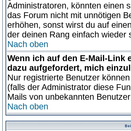
Administratoren, könnten einen s
das Forum nicht mit unnötigen B
erhöhen, sonst wirst du auf einen
der deinen Rang einfach wieder 
Nach oben
Wenn ich auf den E-Mail-Link e
dazu aufgefordert, mich einzu
Nur registrierte Benutzer könne
(falls der Administrator diese Fu
Mails von unbekannten Benutzer
Nach oben
Bei