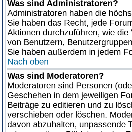
Was sind Administratoren?
Administratoren haben die höch
Sie haben das Recht, jede Forum
Aktionen durchzuführen, wie di
von Benutzern, Benutzergruppen
Sie haben außerdem in jedem Fo
Nach oben
Was sind Moderatoren?
Moderatoren sind Personen (oder
Geschehen in dem jeweiligen For
Beiträge zu editieren und zu lös
verschieben oder löschen. Moder
davon abzuhalten, unpassende T