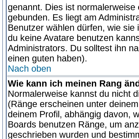
genannt. Dies ist normalerweise
gebunden. Es liegt am Administra
Benutzer wählen dürfen, wie sie
du keine Avatare benutzen kanns
Administrators. Du solltest ihn 
einen guten haben).
Nach oben
Wie kann ich meinen Rang än
Normalerweise kannst du nicht d
(Ränge erscheinen unter deine
deinem Profil, abhängig davon, w
Boards benutzen Ränge, um anzu
geschrieben wurden und bestimm