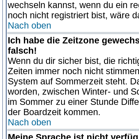
wechseln kannst, wenn du ein regis
noch nicht registriert bist, wäre 
Nach oben
Ich habe die Zeitzone gewechs
falsch!
Wenn du dir sicher bist, die rich
Zeiten immer noch nicht stimmen
System auf Sommerzeit steht. Da
worden, zwischen Winter- und S
im Sommer zu einer Stunde Diff
der Boardzeit kommen.
Nach oben
Meine Sprache ist nicht verfüg