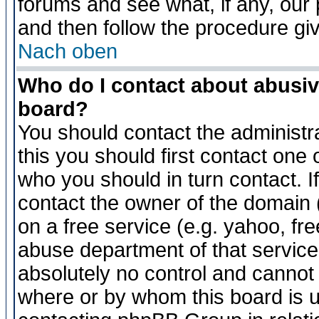
forums and see what, if any, our 
and then follow the procedure gi
Nach oben
Who do I contact about abusive
board?
You should contact the administra
this you should first contact on
who you should in turn contact. I
contact the owner of the domain (d
on a free service (e.g. yahoo, fr
abuse department of that servic
absolutely no control and cannot 
where or by whom this board is us