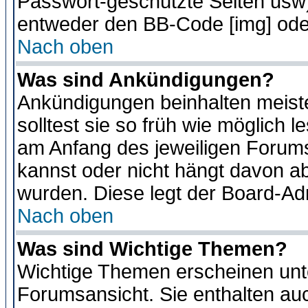
Passwort-geschützte Seiten usw
entweder den BB-Code [img] oder
Nach oben
Was sind Ankündigungen?
Ankündigungen beinhalten meiste
solltest sie so früh wie möglich
am Anfang des jeweiligen Forum
kannst oder nicht hängt davon ab
wurden. Diese legt der Board-Adm
Nach oben
Was sind Wichtige Themen?
Wichtige Themen erscheinen unt
Forumsansicht. Sie enthalten auc