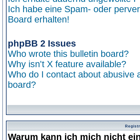
Ich habe eine Spam- oder perve
Board erhalten!
phpBB 2 Issues
Who wrote this bulletin board?
Why isn't X feature available?
Who do I contact about abusive an
board?
Regist
Warum kann ich mich nicht ei