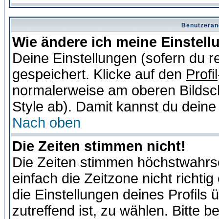
Benutzeran
Wie ändere ich meine Einstel
Deine Einstellungen (sofern du re
gespeichert. Klicke auf den
Profil
normalerweise am oberen Bildsc
Style ab). Damit kannst du deine
Nach oben
Die Zeiten stimmen nicht!
Die Zeiten stimmen höchstwahrsc
einfach die Zeitzone nicht richtig 
die Einstellungen deines Profils 
zutreffend ist, zu wählen. Bitte 