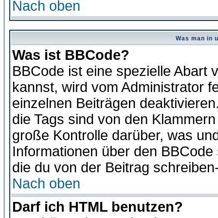
Nach oben
Was man in u
Was ist BBCode?
BBCode ist eine spezielle Abar
kannst, wird vom Administrator f
einzelnen Beiträgen deaktivieren
die Tags sind von den Klammern [
große Kontrolle darüber, was und
Informationen über den BBCode so
die du von der Beitrag schreiben
Nach oben
Darf ich HTML benutzen?