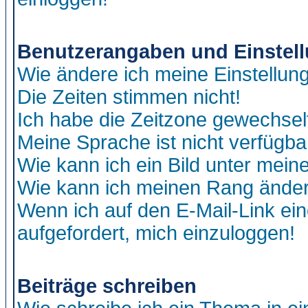
Benutzerangaben und Einstel
Wie ändere ich meine Einstellun
Die Zeiten stimmen nicht!
Ich habe die Zeitzone gewechselt
Meine Sprache ist nicht verfügba
Wie kann ich ein Bild unter me
Wie kann ich meinen Rang ände
Wenn ich auf den E-Mail-Link ein
aufgefordert, mich einzuloggen!
Beiträge schreiben