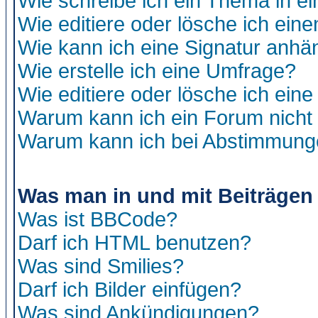
Wie schreibe ich ein Thema in e
Wie editiere oder lösche ich eine
Wie kann ich eine Signatur anh
Wie erstelle ich eine Umfrage?
Wie editiere oder lösche ich ein
Warum kann ich ein Forum nicht 
Warum kann ich bei Abstimmung
Was man in und mit Beiträgen
Was ist BBCode?
Darf ich HTML benutzen?
Was sind Smilies?
Darf ich Bilder einfügen?
Was sind Ankündigungen?