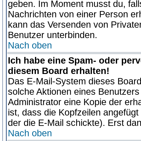
geben. Im Moment musst du, fal
Nachrichten von einer Person erhä
kann das Versenden von Privaten
Benutzer unterbinden.
Nach oben
Ich habe eine Spam- oder per
diesem Board erhalten!
Das E-Mail-System dieses Board
solche Aktionen eines Benutzers 
Administrator eine Kopie der erh
ist, dass die Kopfzeilen angefügt
der die E-Mail schickte). Erst da
Nach oben