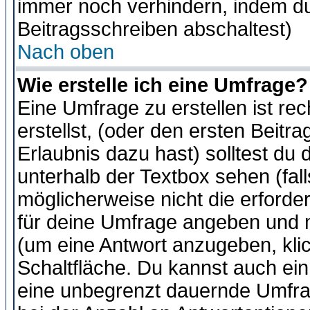
immer noch verhindern, indem du
Beitragsschreiben abschaltest)
Nach oben
Wie erstelle ich eine Umfrage?
Eine Umfrage zu erstellen ist r
erstellst, (oder den ersten Beitr
Erlaubnis dazu hast) solltest du 
unterhalb der Textbox sehen (fall
möglicherweise nicht die erforder
für deine Umfrage angeben und m
(um eine Antwort anzugeben, kli
Schaltfläche. Du kannst auch ein 
eine unbegrenzt dauernde Umfra