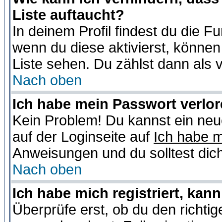
Liste auftaucht?
In deinem Profil findest du die F
wenn du diese aktivierst, können
Liste sehen. Du zählst dann als 
Nach oben
Ich habe mein Passwort verlor
Kein Problem! Du kannst ein neu
auf der Loginseite auf
Ich habe 
Anweisungen und du solltest dic
Nach oben
Ich habe mich registriert, kan
Überprüfe erst, ob du den richt