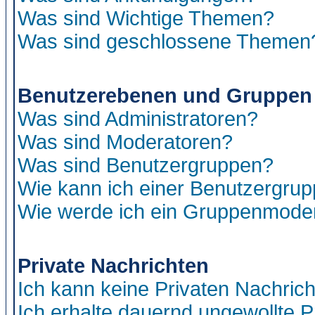
Was sind Wichtige Themen?
Was sind geschlossene Themen
Benutzerebenen und Gruppen
Was sind Administratoren?
Was sind Moderatoren?
Was sind Benutzergruppen?
Wie kann ich einer Benutzergrup
Wie werde ich ein Gruppenmode
Private Nachrichten
Ich kann keine Privaten Nachric
Ich erhalte dauernd ungewollte P