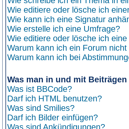
Wie schreibe ich ein Thema in e
Wie editiere oder lösche ich eine
Wie kann ich eine Signatur anh
Wie erstelle ich eine Umfrage?
Wie editiere oder lösche ich ein
Warum kann ich ein Forum nicht 
Warum kann ich bei Abstimmung
Was man in und mit Beiträgen
Was ist BBCode?
Darf ich HTML benutzen?
Was sind Smilies?
Darf ich Bilder einfügen?
Was sind Ankündigungen?