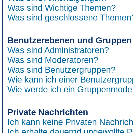
Was sind Wichtige Themen?
Was sind geschlossene Themen
Benutzerebenen und Gruppen
Was sind Administratoren?
Was sind Moderatoren?
Was sind Benutzergruppen?
Wie kann ich einer Benutzergrup
Wie werde ich ein Gruppenmode
Private Nachrichten
Ich kann keine Privaten Nachric
Ich erhalte dauernd ungewollte P