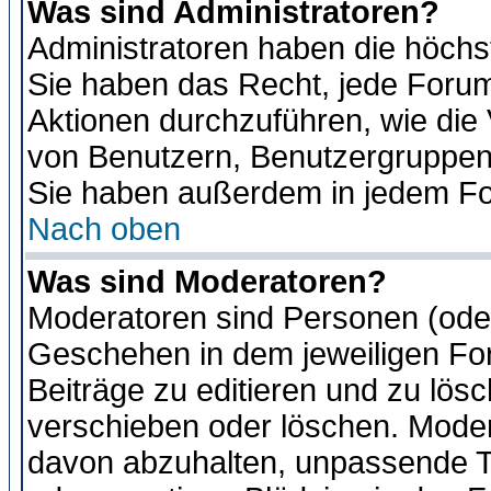
Was sind Administratoren?
Administratoren haben die höch
Sie haben das Recht, jede Forum
Aktionen durchzuführen, wie di
von Benutzern, Benutzergruppen
Sie haben außerdem in jedem Fo
Nach oben
Was sind Moderatoren?
Moderatoren sind Personen (oder
Geschehen in dem jeweiligen For
Beiträge zu editieren und zu lös
verschieben oder löschen. Moder
davon abzuhalten, unpassende T