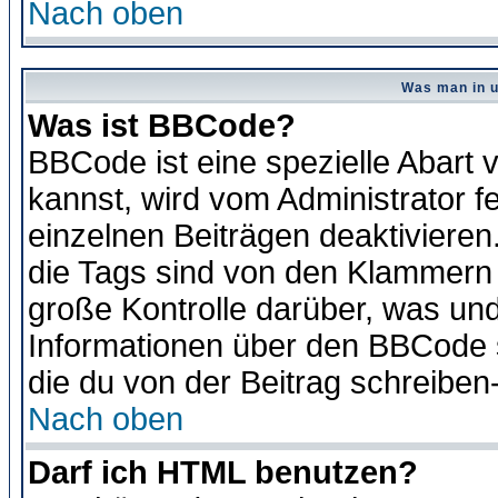
Nach oben
Was man in u
Was ist BBCode?
BBCode ist eine spezielle Abar
kannst, wird vom Administrator f
einzelnen Beiträgen deaktivieren
die Tags sind von den Klammern [
große Kontrolle darüber, was und
Informationen über den BBCode so
die du von der Beitrag schreiben
Nach oben
Darf ich HTML benutzen?