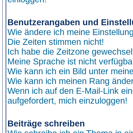
Benutzerangaben und Einstel
Wie ändere ich meine Einstellun
Die Zeiten stimmen nicht!
Ich habe die Zeitzone gewechselt
Meine Sprache ist nicht verfügba
Wie kann ich ein Bild unter me
Wie kann ich meinen Rang ände
Wenn ich auf den E-Mail-Link ein
aufgefordert, mich einzuloggen!
Beiträge schreiben