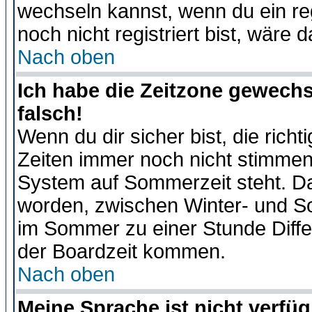
wechseln kannst, wenn du ein regis
noch nicht registriert bist, wäre 
Nach oben
Ich habe die Zeitzone gewechs
falsch!
Wenn du dir sicher bist, die rich
Zeiten immer noch nicht stimmen
System auf Sommerzeit steht. Da
worden, zwischen Winter- und S
im Sommer zu einer Stunde Diff
der Boardzeit kommen.
Nach oben
Meine Sprache ist nicht verfüg