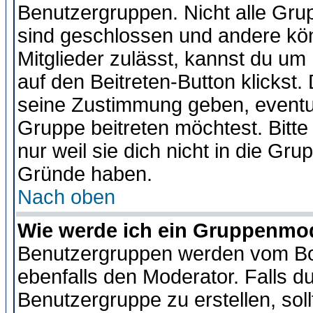
Benutzergruppen. Nicht alle Gr
sind geschlossen und andere kön
Mitglieder zulässt, kannst du um 
auf den Beitreten-Button klicks
seine Zustimmung geben, eventue
Gruppe beitreten möchtest. Bitt
nur weil sie dich nicht in die Gr
Gründe haben.
Nach oben
Wie werde ich ein Gruppenmo
Benutzergruppen werden vom Boar
ebenfalls den Moderator. Falls du 
Benutzergruppe zu erstellen, soll