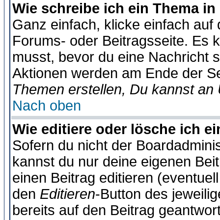
Wie schreibe ich ein Thema in
Ganz einfach, klicke einfach auf
Forums- oder Beitragsseite. Es ka
musst, bevor du eine Nachricht 
Aktionen werden am Ende der Sei
Themen erstellen, Du kannst an
Nach oben
Wie editiere oder lösche ich e
Sofern du nicht der Boardadminis
kannst du nur deine eigenen Beit
einen Beitrag editieren (eventuel
den
Editieren
-Button des jeweilig
bereits auf den Beitrag geantwort