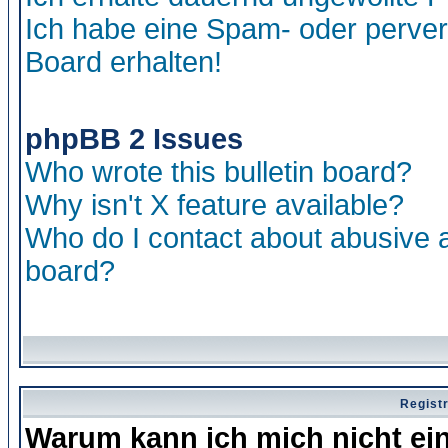
Ich habe eine Spam- oder perve
Board erhalten!
phpBB 2 Issues
Who wrote this bulletin board?
Why isn't X feature available?
Who do I contact about abusive an
board?
Regist
Warum kann ich mich nicht ei