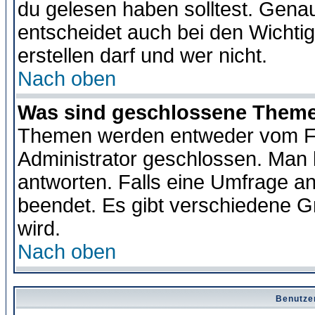
du gelesen haben solltest. Gena
entscheidet auch bei den Wichti
erstellen darf und wer nicht.
Nach oben
Was sind geschlossene Them
Themen werden entweder vom F
Administrator geschlossen. Man 
antworten. Falls eine Umfrage a
beendet. Es gibt verschiedene 
wird.
Nach oben
Benutze