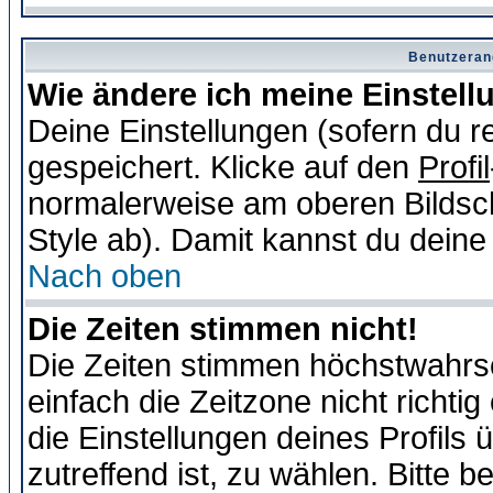
Benutzeran
Wie ändere ich meine Einstel
Deine Einstellungen (sofern du re
gespeichert. Klicke auf den
Profil
normalerweise am oberen Bildsc
Style ab). Damit kannst du deine
Nach oben
Die Zeiten stimmen nicht!
Die Zeiten stimmen höchstwahrsc
einfach die Zeitzone nicht richtig 
die Einstellungen deines Profils 
zutreffend ist, zu wählen. Bitte 