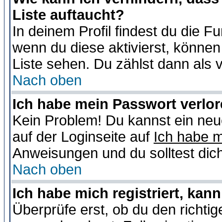
Liste auftaucht?
In deinem Profil findest du die F
wenn du diese aktivierst, können
Liste sehen. Du zählst dann als 
Nach oben
Ich habe mein Passwort verlor
Kein Problem! Du kannst ein neu
auf der Loginseite auf
Ich habe 
Anweisungen und du solltest dic
Nach oben
Ich habe mich registriert, kan
Überprüfe erst, ob du den richt