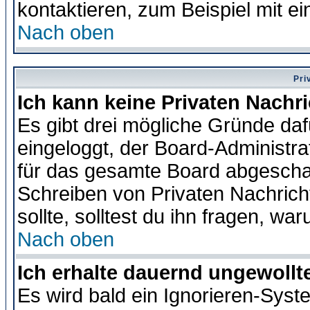
kontaktieren, zum Beispiel mit ei
Nach oben
Pri
Ich kann keine Privaten Nachr
Es gibt drei mögliche Gründe dafür
eingeloggt, der Board-Administr
für das gesamte Board abgeschalt
Schreiben von Privaten Nachrichte
sollte, solltest du ihn fragen, wa
Nach oben
Ich erhalte dauernd ungewollte
Es wird bald ein Ignorieren-Sys