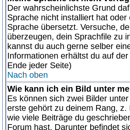
Der wahrscheinlichste Grund dafü
Sprache nicht installiert hat ode
Sprache übersetzt. Versuche, de
überzeugen, dein Sprachfile zu inst
kannst du auch gerne selber ein
Informationen erhältst du auf de
Ende jeder Seite)
Nach oben
Wie kann ich ein Bild unter 
Es können sich zwei Bilder unt
erste gehört zu deinem Rang, z. 
wie viele Beiträge du geschriebe
Forum hast. Darunter befindet sic