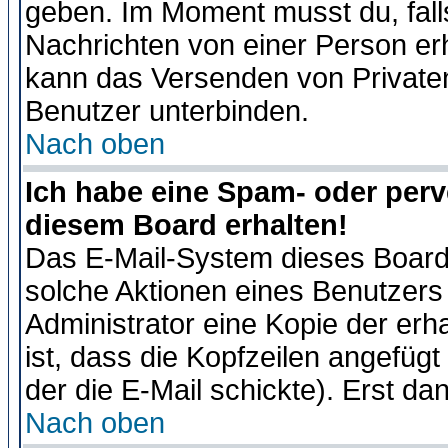
geben. Im Moment musst du, fal
Nachrichten von einer Person erhä
kann das Versenden von Privaten
Benutzer unterbinden.
Nach oben
Ich habe eine Spam- oder per
diesem Board erhalten!
Das E-Mail-System dieses Board
solche Aktionen eines Benutzers 
Administrator eine Kopie der erh
ist, dass die Kopfzeilen angefügt
der die E-Mail schickte). Erst da
Nach oben