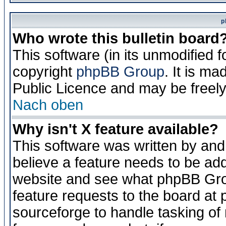
p
Who wrote this bulletin board
This software (in its unmodified 
copyright
phpBB Group
. It is m
Public Licence and may be freely 
Nach oben
Why isn't X feature available?
This software was written by and
believe a feature needs to be ad
website and see what phpBB Grou
feature requests to the board a
sourceforge to handle tasking of