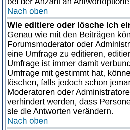
bei der Anzahl an Antwortoptionen
Nach oben
Wie editiere oder lösche ich 
Genau wie mit den Beiträgen kö
Forumsmoderator oder Administra
eine Umfrage zu editieren, editi
Umfrage ist immer damit verbun
Umfrage mit gestimmt hat, könne
löschen, falls jedoch schon jema
Moderatoren oder Administratoren
verhindert werden, dass Persone
sie die Antworten verändern.
Nach oben