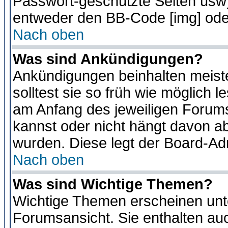
Passwort-geschützte Seiten usw
entweder den BB-Code [img] oder
Nach oben
Was sind Ankündigungen?
Ankündigungen beinhalten meiste
solltest sie so früh wie möglich
am Anfang des jeweiligen Forum
kannst oder nicht hängt davon ab
wurden. Diese legt der Board-Adm
Nach oben
Was sind Wichtige Themen?
Wichtige Themen erscheinen unt
Forumsansicht. Sie enthalten auc