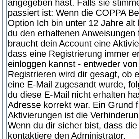
angegeben hast. Falls sie stimme
passiert ist: Wenn die COPPA Be
Option
Ich bin unter 12 Jahre alt
du den erhaltenen Anweisungen fol
braucht dein Account eine Aktivie
dass eine Registrierung immer er
einloggen kannst - entweder von 
Registrieren wird dir gesagt, ob e
eine E-Mail zugesandt wurde, fol
du diese E-Mail nicht erhalten ha
Adresse korrekt war. Ein Grund 
Aktivierungen ist die Verhinder
Wenn du dir sicher bist, dass die
kontaktiere den Administrator.