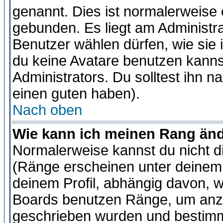
genannt. Dies ist normalerweise
gebunden. Es liegt am Administra
Benutzer wählen dürfen, wie sie
du keine Avatare benutzen kanns
Administrators. Du solltest ihn 
einen guten haben).
Nach oben
Wie kann ich meinen Rang än
Normalerweise kannst du nicht d
(Ränge erscheinen unter deine
deinem Profil, abhängig davon, w
Boards benutzen Ränge, um anzu
geschrieben wurden und bestimm