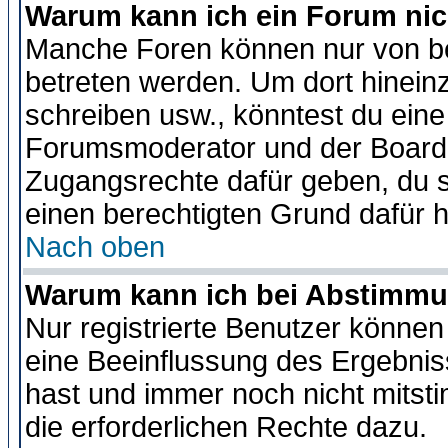
Warum kann ich ein Forum nic
Manche Foren können nur von b
betreten werden. Um dort hinein
schreiben usw., könntest du eine
Forumsmoderator und der Boarda
Zugangsrechte dafür geben, du so
einen berechtigten Grund dafür h
Nach oben
Warum kann ich bei Abstimmu
Nur registrierte Benutzer könne
eine Beeinflussung des Ergebnisse
hast und immer noch nicht mitsti
die erforderlichen Rechte dazu.