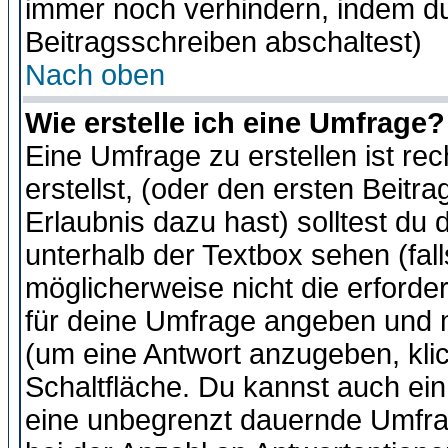
immer noch verhindern, indem du
Beitragsschreiben abschaltest)
Nach oben
Wie erstelle ich eine Umfrage?
Eine Umfrage zu erstellen ist r
erstellst, (oder den ersten Beitr
Erlaubnis dazu hast) solltest du 
unterhalb der Textbox sehen (fall
möglicherweise nicht die erforder
für deine Umfrage angeben und m
(um eine Antwort anzugeben, kli
Schaltfläche. Du kannst auch ein 
eine unbegrenzt dauernde Umfra