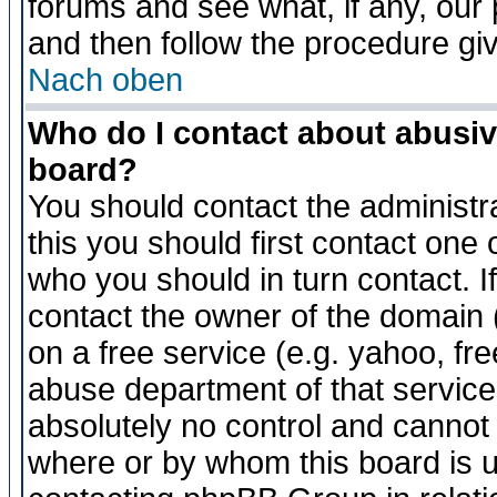
forums and see what, if any, our 
and then follow the procedure gi
Nach oben
Who do I contact about abusive
board?
You should contact the administra
this you should first contact on
who you should in turn contact. I
contact the owner of the domain (d
on a free service (e.g. yahoo, fr
abuse department of that servic
absolutely no control and cannot 
where or by whom this board is us