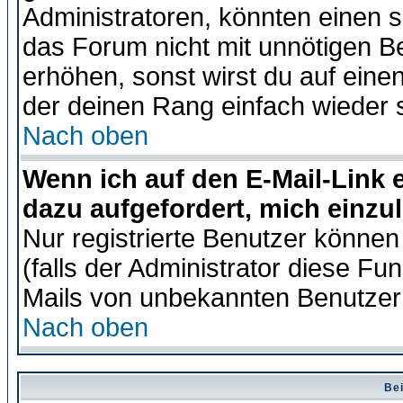
Administratoren, könnten einen s
das Forum nicht mit unnötigen B
erhöhen, sonst wirst du auf einen
der deinen Rang einfach wieder 
Nach oben
Wenn ich auf den E-Mail-Link e
dazu aufgefordert, mich einzu
Nur registrierte Benutzer könne
(falls der Administrator diese Fu
Mails von unbekannten Benutzer
Nach oben
Bei