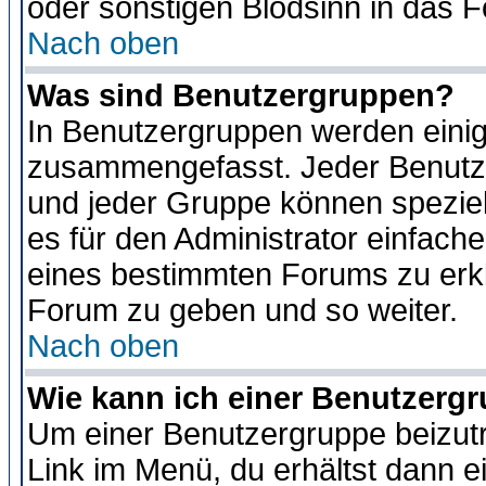
oder sonstigen Blödsinn in das 
Nach oben
Was sind Benutzergruppen?
In Benutzergruppen werden einig
zusammengefasst. Jeder Benutz
und jeder Gruppe können speziell
es für den Administrator einfac
eines bestimmten Forums zu erklä
Forum zu geben und so weiter.
Nach oben
Wie kann ich einer Benutzergr
Um einer Benutzergruppe beizutr
Link im Menü, du erhältst dann e