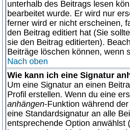
unterhalb des Beitrags lesen könn
bearbeitet wurde. Er wird nur er
ferner wird er nicht erscheinen, 
den Beitrag editiert hat (Sie sol
sie den Beitrag editierten). Bea
Beiträge löschen können, wenn s
Nach oben
Wie kann ich eine Signatur a
Um eine Signatur an einen Beitr
Profil erstellen. Wenn du eine erst
anhängen
-Funktion während der 
eine Standardsignatur an alle Be
entsprechende Option anwählst (