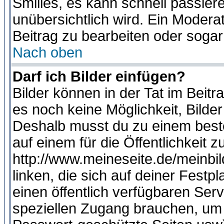
Smilies, es kann schnell passiere
unübersichtlich wird. Ein Modera
Beitrag zu bearbeiten oder sogar
Nach oben
Darf ich Bilder einfügen?
Bilder können in der Tat im Beitr
es noch keine Möglichkeit, Bilde
Deshalb musst du zu einem beste
auf einem für die Öffentlichkeit 
http://www.meineseite.de/meinbil
linken, die sich auf deiner Festp
einen öffentlich verfügbaren Serv
speziellen Zugang brauchen, um 