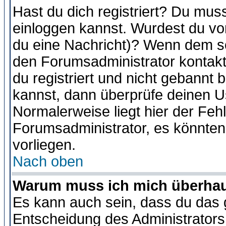
Hast du dich registriert? Du muss
einloggen kannst. Wurdest du vo
du eine Nachricht)? Wenn dem so
den Forumsadministrator kontakt
du registriert und nicht gebannt 
kannst, dann überprüfe deinen 
Normalerweise liegt hier der Fehle
Forumsadministrator, es könnten
vorliegen.
Nach oben
Warum muss ich mich überhaup
Es kann auch sein, dass du das g
Entscheidung des Administrators.