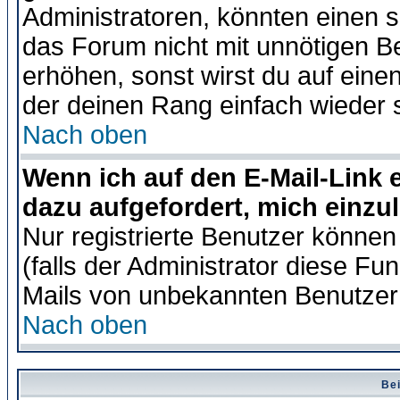
Administratoren, könnten einen s
das Forum nicht mit unnötigen B
erhöhen, sonst wirst du auf einen
der deinen Rang einfach wieder 
Nach oben
Wenn ich auf den E-Mail-Link e
dazu aufgefordert, mich einzu
Nur registrierte Benutzer könne
(falls der Administrator diese Fu
Mails von unbekannten Benutzer
Nach oben
Bei