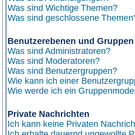
Was sind Wichtige Themen?
Was sind geschlossene Themen
Benutzerebenen und Gruppen
Was sind Administratoren?
Was sind Moderatoren?
Was sind Benutzergruppen?
Wie kann ich einer Benutzergrup
Wie werde ich ein Gruppenmode
Private Nachrichten
Ich kann keine Privaten Nachric
Ich erhalte dauernd ungewollte P