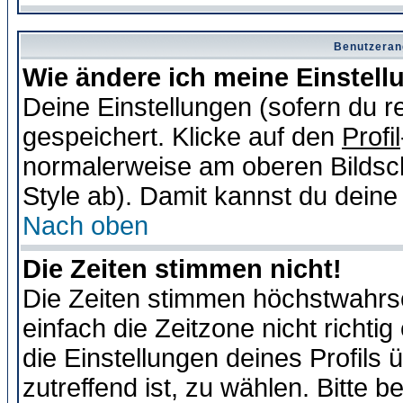
Benutzeran
Wie ändere ich meine Einstel
Deine Einstellungen (sofern du re
gespeichert. Klicke auf den
Profil
normalerweise am oberen Bildsc
Style ab). Damit kannst du deine
Nach oben
Die Zeiten stimmen nicht!
Die Zeiten stimmen höchstwahrsc
einfach die Zeitzone nicht richtig 
die Einstellungen deines Profils 
zutreffend ist, zu wählen. Bitte 