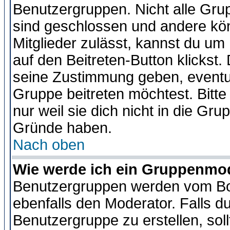
Benutzergruppen. Nicht alle Gr
sind geschlossen und andere kön
Mitglieder zulässt, kannst du um 
auf den Beitreten-Button klicks
seine Zustimmung geben, eventue
Gruppe beitreten möchtest. Bitt
nur weil sie dich nicht in die Gr
Gründe haben.
Nach oben
Wie werde ich ein Gruppenmo
Benutzergruppen werden vom Boar
ebenfalls den Moderator. Falls du 
Benutzergruppe zu erstellen, soll