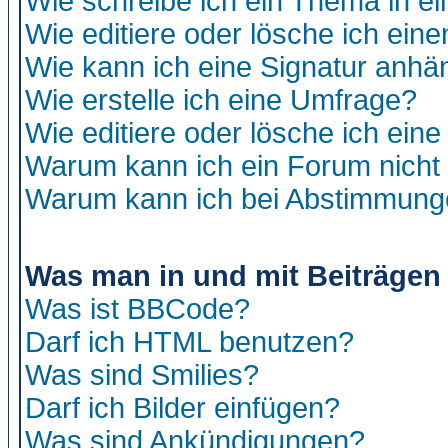
Wie schreibe ich ein Thema in e
Wie editiere oder lösche ich eine
Wie kann ich eine Signatur anh
Wie erstelle ich eine Umfrage?
Wie editiere oder lösche ich ein
Warum kann ich ein Forum nicht 
Warum kann ich bei Abstimmung
Was man in und mit Beiträgen
Was ist BBCode?
Darf ich HTML benutzen?
Was sind Smilies?
Darf ich Bilder einfügen?
Was sind Ankündigungen?