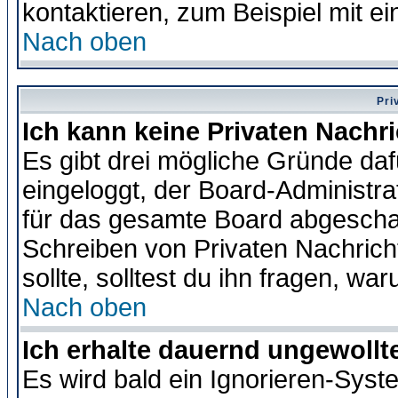
kontaktieren, zum Beispiel mit ei
Nach oben
Pri
Ich kann keine Privaten Nachr
Es gibt drei mögliche Gründe dafür
eingeloggt, der Board-Administr
für das gesamte Board abgeschalt
Schreiben von Privaten Nachrichte
sollte, solltest du ihn fragen, wa
Nach oben
Ich erhalte dauernd ungewollte
Es wird bald ein Ignorieren-Sys