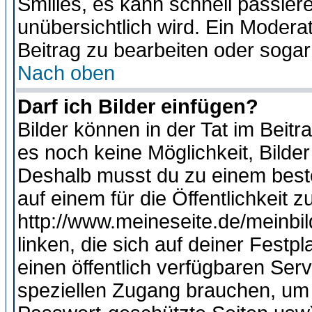
Smilies, es kann schnell passiere
unübersichtlich wird. Ein Modera
Beitrag zu bearbeiten oder sogar
Nach oben
Darf ich Bilder einfügen?
Bilder können in der Tat im Beitr
es noch keine Möglichkeit, Bilde
Deshalb musst du zu einem beste
auf einem für die Öffentlichkeit 
http://www.meineseite.de/meinbil
linken, die sich auf deiner Festp
einen öffentlich verfügbaren Serv
speziellen Zugang brauchen, um 