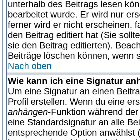
unterhalb des Beitrags lesen könn
bearbeitet wurde. Er wird nur er
ferner wird er nicht erscheinen, 
den Beitrag editiert hat (Sie sol
sie den Beitrag editierten). Bea
Beiträge löschen können, wenn s
Nach oben
Wie kann ich eine Signatur a
Um eine Signatur an einen Beitr
Profil erstellen. Wenn du eine erst
anhängen
-Funktion während der 
eine Standardsignatur an alle Be
entsprechende Option anwählst (