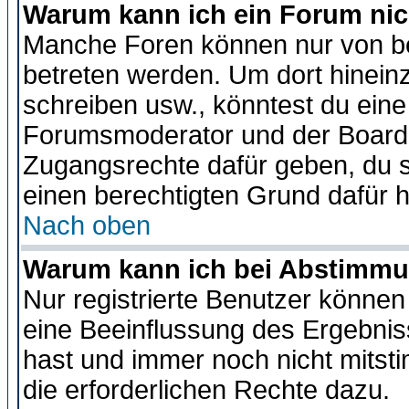
Warum kann ich ein Forum nic
Manche Foren können nur von b
betreten werden. Um dort hinein
schreiben usw., könntest du eine
Forumsmoderator und der Boarda
Zugangsrechte dafür geben, du so
einen berechtigten Grund dafür h
Nach oben
Warum kann ich bei Abstimmu
Nur registrierte Benutzer könne
eine Beeinflussung des Ergebnisse
hast und immer noch nicht mitsti
die erforderlichen Rechte dazu.