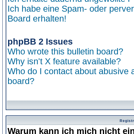
Ich habe eine Spam- oder perve
Board erhalten!
phpBB 2 Issues
Who wrote this bulletin board?
Why isn't X feature available?
Who do I contact about abusive an
board?
Regist
Warum kann ich mich nicht ei