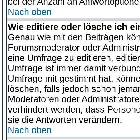
bei der Anzahl an Antwortoptionen
Nach oben
Wie editiere oder lösche ich 
Genau wie mit den Beiträgen kö
Forumsmoderator oder Administra
eine Umfrage zu editieren, editi
Umfrage ist immer damit verbun
Umfrage mit gestimmt hat, könne
löschen, falls jedoch schon jema
Moderatoren oder Administratoren
verhindert werden, dass Persone
sie die Antworten verändern.
Nach oben