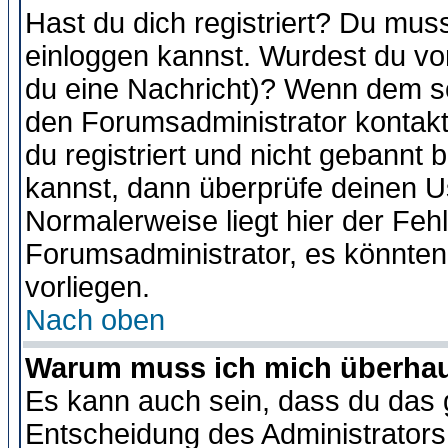
Hast du dich registriert? Du muss
einloggen kannst. Wurdest du vo
du eine Nachricht)? Wenn dem so
den Forumsadministrator kontakt
du registriert und nicht gebannt 
kannst, dann überprüfe deinen 
Normalerweise liegt hier der Fehle
Forumsadministrator, es könnten
vorliegen.
Nach oben
Warum muss ich mich überhaup
Es kann auch sein, dass du das g
Entscheidung des Administrators.