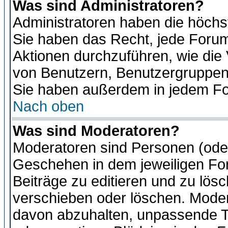
Was sind Administratoren?
Administratoren haben die höch
Sie haben das Recht, jede Forum
Aktionen durchzuführen, wie di
von Benutzern, Benutzergruppen
Sie haben außerdem in jedem Fo
Nach oben
Was sind Moderatoren?
Moderatoren sind Personen (oder
Geschehen in dem jeweiligen For
Beiträge zu editieren und zu lös
verschieben oder löschen. Moder
davon abzuhalten, unpassende T