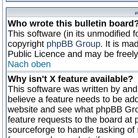
p
Who wrote this bulletin board
This software (in its unmodified 
copyright
phpBB Group
. It is m
Public Licence and may be freely 
Nach oben
Why isn't X feature available?
This software was written by and
believe a feature needs to be ad
website and see what phpBB Grou
feature requests to the board a
sourceforge to handle tasking of