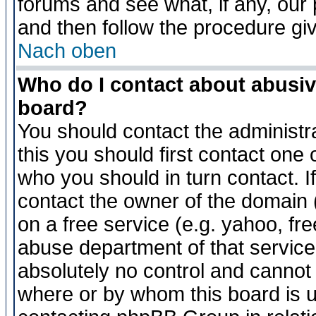
forums and see what, if any, our 
and then follow the procedure gi
Nach oben
Who do I contact about abusive
board?
You should contact the administra
this you should first contact on
who you should in turn contact. I
contact the owner of the domain (d
on a free service (e.g. yahoo, fr
abuse department of that servic
absolutely no control and cannot 
where or by whom this board is us