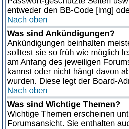
Passwort-geschützte Seiten usw
entweder den BB-Code [img] oder
Nach oben
Was sind Ankündigungen?
Ankündigungen beinhalten meiste
solltest sie so früh wie möglich
am Anfang des jeweiligen Forum
kannst oder nicht hängt davon ab
wurden. Diese legt der Board-Adm
Nach oben
Was sind Wichtige Themen?
Wichtige Themen erscheinen unt
Forumsansicht. Sie enthalten auc