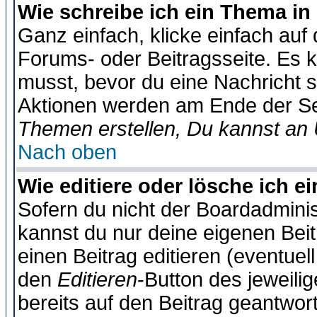
Wie schreibe ich ein Thema in
Ganz einfach, klicke einfach auf
Forums- oder Beitragsseite. Es ka
musst, bevor du eine Nachricht 
Aktionen werden am Ende der Sei
Themen erstellen, Du kannst an
Nach oben
Wie editiere oder lösche ich e
Sofern du nicht der Boardadminis
kannst du nur deine eigenen Beit
einen Beitrag editieren (eventuel
den
Editieren
-Button des jeweilig
bereits auf den Beitrag geantwort