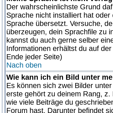
Der wahrscheinlichste Grund dafü
Sprache nicht installiert hat ode
Sprache übersetzt. Versuche, de
überzeugen, dein Sprachfile zu inst
kannst du auch gerne selber ein
Informationen erhältst du auf de
Ende jeder Seite)
Nach oben
Wie kann ich ein Bild unter 
Es können sich zwei Bilder unt
erste gehört zu deinem Rang, z. 
wie viele Beiträge du geschriebe
Forum hast. Darunter befindet sic