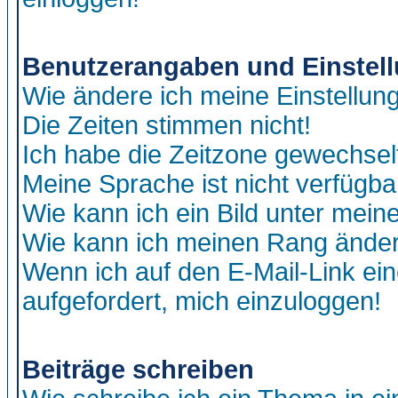
Benutzerangaben und Einstel
Wie ändere ich meine Einstellun
Die Zeiten stimmen nicht!
Ich habe die Zeitzone gewechselt
Meine Sprache ist nicht verfügba
Wie kann ich ein Bild unter me
Wie kann ich meinen Rang ände
Wenn ich auf den E-Mail-Link ein
aufgefordert, mich einzuloggen!
Beiträge schreiben