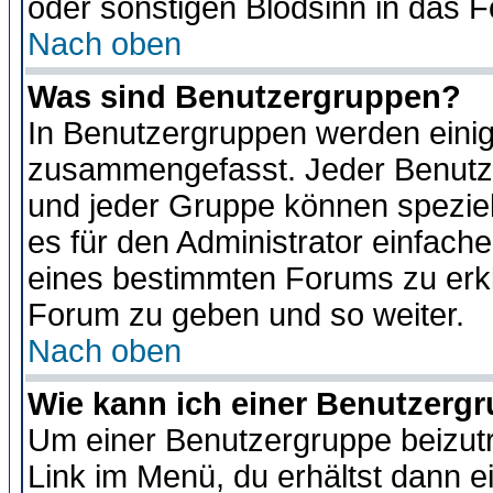
oder sonstigen Blödsinn in das 
Nach oben
Was sind Benutzergruppen?
In Benutzergruppen werden einig
zusammengefasst. Jeder Benutz
und jeder Gruppe können speziell
es für den Administrator einfac
eines bestimmten Forums zu erklä
Forum zu geben und so weiter.
Nach oben
Wie kann ich einer Benutzergr
Um einer Benutzergruppe beizutr
Link im Menü, du erhältst dann e