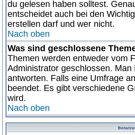
du gelesen haben solltest. Gena
entscheidet auch bei den Wichti
erstellen darf und wer nicht.
Nach oben
Was sind geschlossene Them
Themen werden entweder vom F
Administrator geschlossen. Man 
antworten. Falls eine Umfrage a
beendet. Es gibt verschiedene 
wird.
Nach oben
Benutze