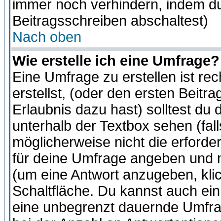
immer noch verhindern, indem du
Beitragsschreiben abschaltest)
Nach oben
Wie erstelle ich eine Umfrage?
Eine Umfrage zu erstellen ist r
erstellst, (oder den ersten Beitr
Erlaubnis dazu hast) solltest du 
unterhalb der Textbox sehen (fall
möglicherweise nicht die erforder
für deine Umfrage angeben und m
(um eine Antwort anzugeben, kli
Schaltfläche. Du kannst auch ein 
eine unbegrenzt dauernde Umfra