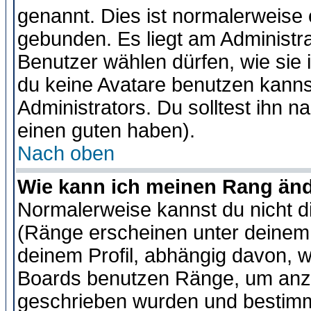
genannt. Dies ist normalerweise
gebunden. Es liegt am Administra
Benutzer wählen dürfen, wie sie
du keine Avatare benutzen kanns
Administrators. Du solltest ihn 
einen guten haben).
Nach oben
Wie kann ich meinen Rang än
Normalerweise kannst du nicht d
(Ränge erscheinen unter deine
deinem Profil, abhängig davon, w
Boards benutzen Ränge, um anzu
geschrieben wurden und bestimm