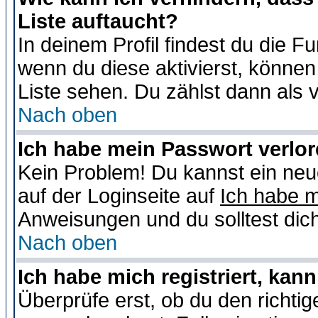
Liste auftaucht?
In deinem Profil findest du die F
wenn du diese aktivierst, können
Liste sehen. Du zählst dann als 
Nach oben
Ich habe mein Passwort verlor
Kein Problem! Du kannst ein neu
auf der Loginseite auf
Ich habe 
Anweisungen und du solltest dic
Nach oben
Ich habe mich registriert, kan
Überprüfe erst, ob du den richt