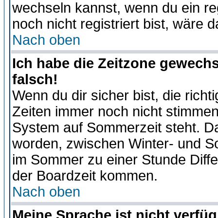
wechseln kannst, wenn du ein regis
noch nicht registriert bist, wäre 
Nach oben
Ich habe die Zeitzone gewechs
falsch!
Wenn du dir sicher bist, die rich
Zeiten immer noch nicht stimmen
System auf Sommerzeit steht. Da
worden, zwischen Winter- und S
im Sommer zu einer Stunde Diff
der Boardzeit kommen.
Nach oben
Meine Sprache ist nicht verfüg