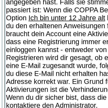
angegeben hast. Falls sie stimme
passiert ist: Wenn die COPPA Be
Option
Ich bin unter 12 Jahre alt
du den erhaltenen Anweisungen fol
braucht dein Account eine Aktivie
dass eine Registrierung immer er
einloggen kannst - entweder von 
Registrieren wird dir gesagt, ob e
eine E-Mail zugesandt wurde, fol
du diese E-Mail nicht erhalten ha
Adresse korrekt war. Ein Grund 
Aktivierungen ist die Verhinder
Wenn du dir sicher bist, dass die
kontaktiere den Administrator.