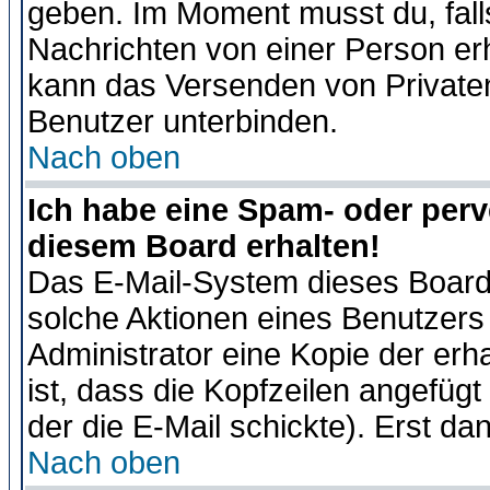
geben. Im Moment musst du, fal
Nachrichten von einer Person erhä
kann das Versenden von Privaten
Benutzer unterbinden.
Nach oben
Ich habe eine Spam- oder per
diesem Board erhalten!
Das E-Mail-System dieses Board
solche Aktionen eines Benutzers 
Administrator eine Kopie der erh
ist, dass die Kopfzeilen angefügt
der die E-Mail schickte). Erst da
Nach oben