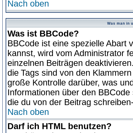
Nach oben
Was man in u
Was ist BBCode?
BBCode ist eine spezielle Abar
kannst, wird vom Administrator f
einzelnen Beiträgen deaktivieren
die Tags sind von den Klammern [
große Kontrolle darüber, was und
Informationen über den BBCode so
die du von der Beitrag schreiben
Nach oben
Darf ich HTML benutzen?