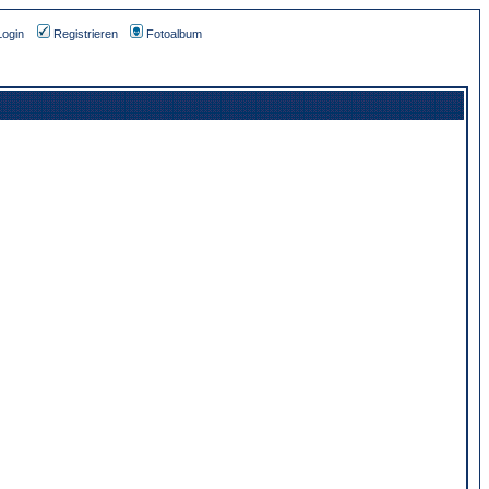
Login
Registrieren
Fotoalbum