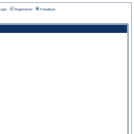
Login
Registrieren
Fotoalbum