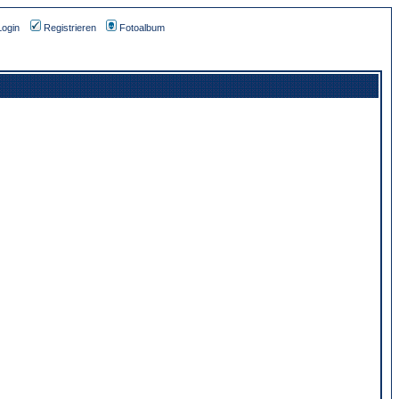
Login
Registrieren
Fotoalbum