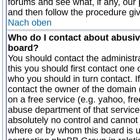
forums and see what, if any, our 
and then follow the procedure gi
Nach oben
Who do I contact about abusive
board?
You should contact the administra
this you should first contact on
who you should in turn contact. I
contact the owner of the domain (d
on a free service (e.g. yahoo, fr
abuse department of that servic
absolutely no control and cannot 
where or by whom this board is us