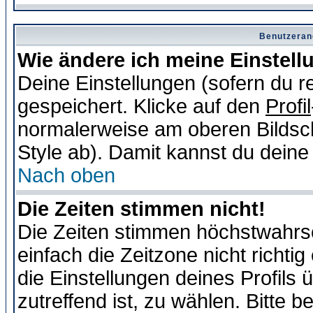
Benutzeran
Wie ändere ich meine Einstel
Deine Einstellungen (sofern du re
gespeichert. Klicke auf den
Profil
normalerweise am oberen Bildsc
Style ab). Damit kannst du deine
Nach oben
Die Zeiten stimmen nicht!
Die Zeiten stimmen höchstwahrsc
einfach die Zeitzone nicht richtig 
die Einstellungen deines Profils 
zutreffend ist, zu wählen. Bitte 