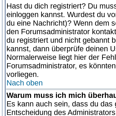
Hast du dich registriert? Du muss
einloggen kannst. Wurdest du vo
du eine Nachricht)? Wenn dem so
den Forumsadministrator kontakt
du registriert und nicht gebannt 
kannst, dann überprüfe deinen 
Normalerweise liegt hier der Fehle
Forumsadministrator, es könnten
vorliegen.
Nach oben
Warum muss ich mich überhaup
Es kann auch sein, dass du das g
Entscheidung des Administrators.