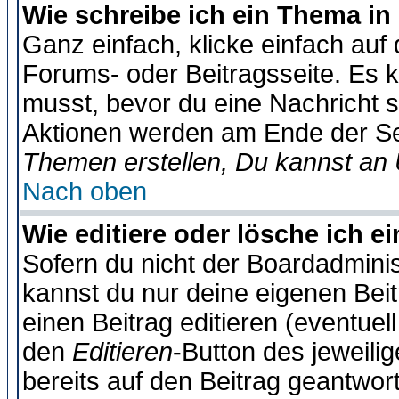
Wie schreibe ich ein Thema in
Ganz einfach, klicke einfach auf
Forums- oder Beitragsseite. Es ka
musst, bevor du eine Nachricht 
Aktionen werden am Ende der Sei
Themen erstellen, Du kannst an
Nach oben
Wie editiere oder lösche ich e
Sofern du nicht der Boardadminis
kannst du nur deine eigenen Beit
einen Beitrag editieren (eventuel
den
Editieren
-Button des jeweilig
bereits auf den Beitrag geantwort