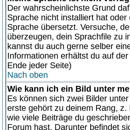
Der wahrscheinlichste Grund dafü
Sprache nicht installiert hat ode
Sprache übersetzt. Versuche, de
überzeugen, dein Sprachfile zu inst
kannst du auch gerne selber ein
Informationen erhältst du auf de
Ende jeder Seite)
Nach oben
Wie kann ich ein Bild unter 
Es können sich zwei Bilder unt
erste gehört zu deinem Rang, z. 
wie viele Beiträge du geschriebe
Forum hast. Darunter befindet sic