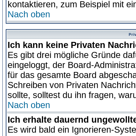
kontaktieren, zum Beispiel mit ei
Nach oben
Pri
Ich kann keine Privaten Nachr
Es gibt drei mögliche Gründe dafür
eingeloggt, der Board-Administr
für das gesamte Board abgeschalt
Schreiben von Privaten Nachrichte
sollte, solltest du ihn fragen, wa
Nach oben
Ich erhalte dauernd ungewollte
Es wird bald ein Ignorieren-Sys