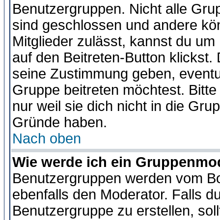
Benutzergruppen. Nicht alle Gr
sind geschlossen und andere kön
Mitglieder zulässt, kannst du um 
auf den Beitreten-Button klicks
seine Zustimmung geben, eventue
Gruppe beitreten möchtest. Bitt
nur weil sie dich nicht in die Gr
Gründe haben.
Nach oben
Wie werde ich ein Gruppenmo
Benutzergruppen werden vom Boar
ebenfalls den Moderator. Falls du 
Benutzergruppe zu erstellen, soll