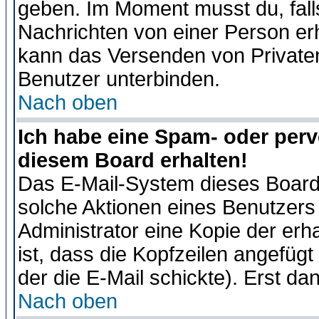
geben. Im Moment musst du, fal
Nachrichten von einer Person erhä
kann das Versenden von Privaten
Benutzer unterbinden.
Nach oben
Ich habe eine Spam- oder per
diesem Board erhalten!
Das E-Mail-System dieses Board
solche Aktionen eines Benutzers 
Administrator eine Kopie der erh
ist, dass die Kopfzeilen angefügt
der die E-Mail schickte). Erst da
Nach oben