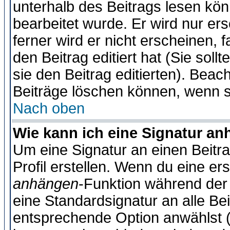
unterhalb des Beitrags lesen könn
bearbeitet wurde. Er wird nur er
ferner wird er nicht erscheinen, 
den Beitrag editiert hat (Sie sol
sie den Beitrag editierten). Bea
Beiträge löschen können, wenn s
Nach oben
Wie kann ich eine Signatur a
Um eine Signatur an einen Beitr
Profil erstellen. Wenn du eine erst
anhängen
-Funktion während der 
eine Standardsignatur an alle Be
entsprechende Option anwählst (