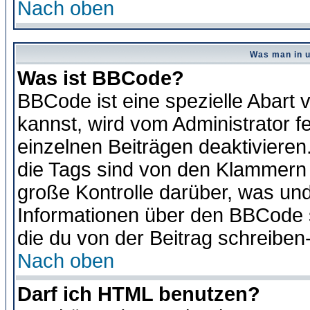
Nach oben
Was man in u
Was ist BBCode?
BBCode ist eine spezielle Abar
kannst, wird vom Administrator f
einzelnen Beiträgen deaktivieren
die Tags sind von den Klammern [
große Kontrolle darüber, was und
Informationen über den BBCode so
die du von der Beitrag schreiben
Nach oben
Darf ich HTML benutzen?