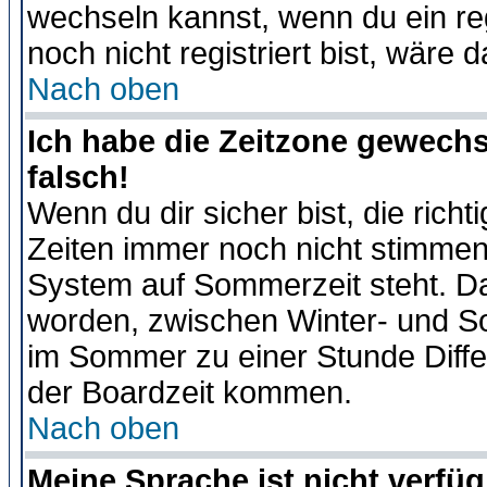
wechseln kannst, wenn du ein regis
noch nicht registriert bist, wäre 
Nach oben
Ich habe die Zeitzone gewechs
falsch!
Wenn du dir sicher bist, die rich
Zeiten immer noch nicht stimmen
System auf Sommerzeit steht. Da
worden, zwischen Winter- und S
im Sommer zu einer Stunde Diff
der Boardzeit kommen.
Nach oben
Meine Sprache ist nicht verfüg