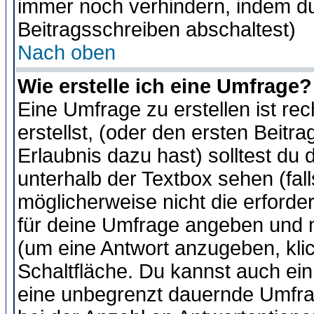
immer noch verhindern, indem du
Beitragsschreiben abschaltest)
Nach oben
Wie erstelle ich eine Umfrage?
Eine Umfrage zu erstellen ist r
erstellst, (oder den ersten Beitr
Erlaubnis dazu hast) solltest du 
unterhalb der Textbox sehen (fall
möglicherweise nicht die erforder
für deine Umfrage angeben und m
(um eine Antwort anzugeben, kli
Schaltfläche. Du kannst auch ein 
eine unbegrenzt dauernde Umfra