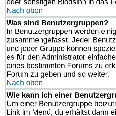
oder sonstigen Blödsinn in das 
Nach oben
Was sind Benutzergruppen?
In Benutzergruppen werden einig
zusammengefasst. Jeder Benutz
und jeder Gruppe können speziell
es für den Administrator einfac
eines bestimmten Forums zu erklä
Forum zu geben und so weiter.
Nach oben
Wie kann ich einer Benutzergr
Um einer Benutzergruppe beizutr
Link im Menü, du erhältst dann e