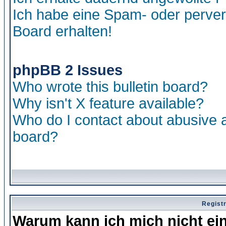
Ich habe eine Spam- oder perve
Board erhalten!
phpBB 2 Issues
Who wrote this bulletin board?
Why isn't X feature available?
Who do I contact about abusive an
board?
Regist
Warum kann ich mich nicht ei