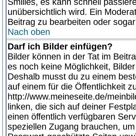
Smilies, es kann schnell passiere
unübersichtlich wird. Ein Modera
Beitrag zu bearbeiten oder sogar
Nach oben
Darf ich Bilder einfügen?
Bilder können in der Tat im Beitr
es noch keine Möglichkeit, Bilde
Deshalb musst du zu einem beste
auf einem für die Öffentlichkeit 
http://www.meineseite.de/meinbil
linken, die sich auf deiner Festp
einen öffentlich verfügbaren Serv
speziellen Zugang brauchen, um 