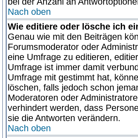
bei der Anzahl an Antwortoptionen
Nach oben
Wie editiere oder lösche ich 
Genau wie mit den Beiträgen kö
Forumsmoderator oder Administra
eine Umfrage zu editieren, editi
Umfrage ist immer damit verbun
Umfrage mit gestimmt hat, könne
löschen, falls jedoch schon jema
Moderatoren oder Administratoren
verhindert werden, dass Persone
sie die Antworten verändern.
Nach oben