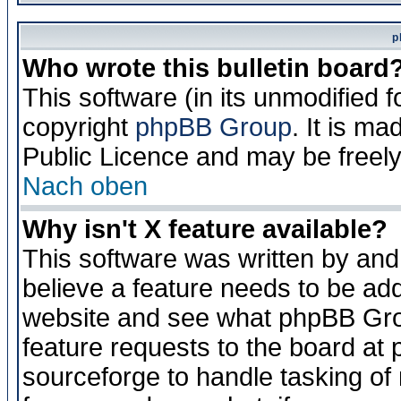
p
Who wrote this bulletin board
This software (in its unmodified 
copyright
phpBB Group
. It is m
Public Licence and may be freely 
Nach oben
Why isn't X feature available?
This software was written by and
believe a feature needs to be ad
website and see what phpBB Grou
feature requests to the board a
sourceforge to handle tasking of