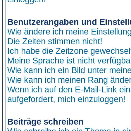
Benutzerangaben und Einstel
Wie ändere ich meine Einstellun
Die Zeiten stimmen nicht!
Ich habe die Zeitzone gewechselt
Meine Sprache ist nicht verfügba
Wie kann ich ein Bild unter me
Wie kann ich meinen Rang ände
Wenn ich auf den E-Mail-Link ein
aufgefordert, mich einzuloggen!
Beiträge schreiben