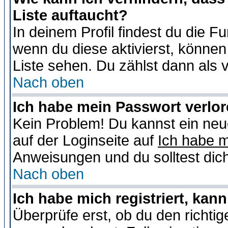
Liste auftaucht?
In deinem Profil findest du die F
wenn du diese aktivierst, können
Liste sehen. Du zählst dann als 
Nach oben
Ich habe mein Passwort verlor
Kein Problem! Du kannst ein neu
auf der Loginseite auf
Ich habe 
Anweisungen und du solltest dic
Nach oben
Ich habe mich registriert, kan
Überprüfe erst, ob du den richt