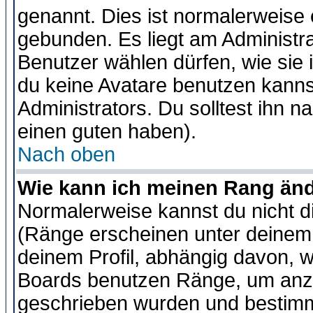
genannt. Dies ist normalerweise
gebunden. Es liegt am Administra
Benutzer wählen dürfen, wie sie
du keine Avatare benutzen kanns
Administrators. Du solltest ihn 
einen guten haben).
Nach oben
Wie kann ich meinen Rang än
Normalerweise kannst du nicht d
(Ränge erscheinen unter deine
deinem Profil, abhängig davon, w
Boards benutzen Ränge, um anzu
geschrieben wurden und bestimm