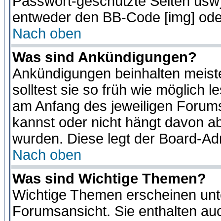
Passwort-geschützte Seiten usw
entweder den BB-Code [img] oder
Nach oben
Was sind Ankündigungen?
Ankündigungen beinhalten meiste
solltest sie so früh wie möglich
am Anfang des jeweiligen Forum
kannst oder nicht hängt davon ab
wurden. Diese legt der Board-Adm
Nach oben
Was sind Wichtige Themen?
Wichtige Themen erscheinen unt
Forumsansicht. Sie enthalten auc