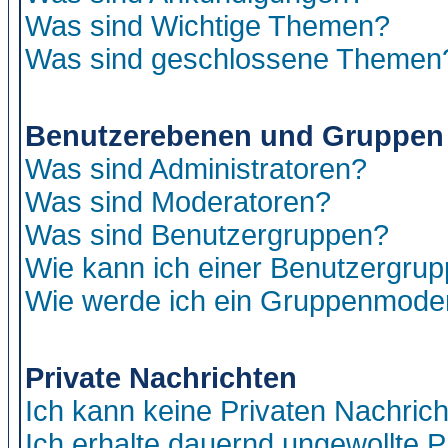
Was sind Wichtige Themen?
Was sind geschlossene Themen
Benutzerebenen und Gruppen
Was sind Administratoren?
Was sind Moderatoren?
Was sind Benutzergruppen?
Wie kann ich einer Benutzergrup
Wie werde ich ein Gruppenmode
Private Nachrichten
Ich kann keine Privaten Nachric
Ich erhalte dauernd ungewollte P