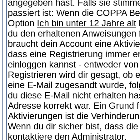
angegeben hast. Falls sie stimme
passiert ist: Wenn die COPPA Be
Option
Ich bin unter 12 Jahre alt
du den erhaltenen Anweisungen fol
braucht dein Account eine Aktivie
dass eine Registrierung immer er
einloggen kannst - entweder von 
Registrieren wird dir gesagt, ob e
eine E-Mail zugesandt wurde, fol
du diese E-Mail nicht erhalten ha
Adresse korrekt war. Ein Grund 
Aktivierungen ist die Verhinder
Wenn du dir sicher bist, dass die
kontaktiere den Administrator.