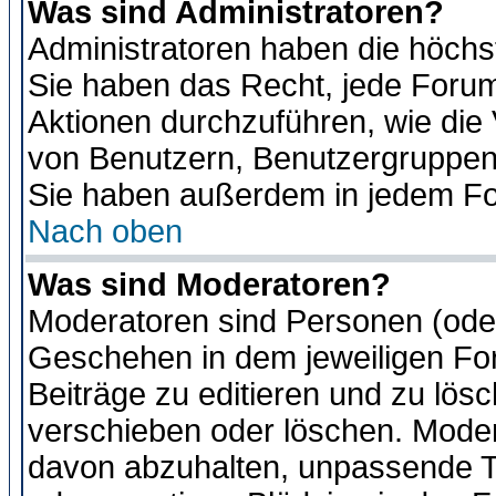
Was sind Administratoren?
Administratoren haben die höch
Sie haben das Recht, jede Forum
Aktionen durchzuführen, wie di
von Benutzern, Benutzergruppen
Sie haben außerdem in jedem Fo
Nach oben
Was sind Moderatoren?
Moderatoren sind Personen (oder
Geschehen in dem jeweiligen For
Beiträge zu editieren und zu lös
verschieben oder löschen. Moder
davon abzuhalten, unpassende T