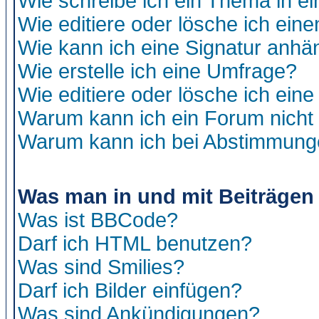
Wie schreibe ich ein Thema in e
Wie editiere oder lösche ich eine
Wie kann ich eine Signatur anh
Wie erstelle ich eine Umfrage?
Wie editiere oder lösche ich ein
Warum kann ich ein Forum nicht 
Warum kann ich bei Abstimmung
Was man in und mit Beiträgen
Was ist BBCode?
Darf ich HTML benutzen?
Was sind Smilies?
Darf ich Bilder einfügen?
Was sind Ankündigungen?