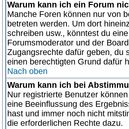
Warum kann ich ein Forum nic
Manche Foren können nur von b
betreten werden. Um dort hinein
schreiben usw., könntest du eine
Forumsmoderator und der Boarda
Zugangsrechte dafür geben, du so
einen berechtigten Grund dafür h
Nach oben
Warum kann ich bei Abstimmu
Nur registrierte Benutzer könne
eine Beeinflussung des Ergebnisse
hast und immer noch nicht mitsti
die erforderlichen Rechte dazu.