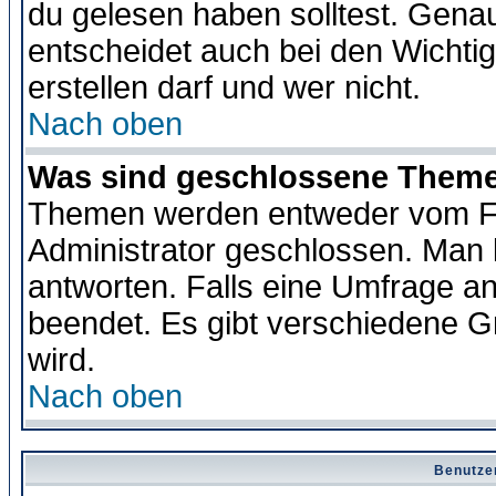
du gelesen haben solltest. Gena
entscheidet auch bei den Wichti
erstellen darf und wer nicht.
Nach oben
Was sind geschlossene Them
Themen werden entweder vom F
Administrator geschlossen. Man 
antworten. Falls eine Umfrage a
beendet. Es gibt verschiedene 
wird.
Nach oben
Benutze