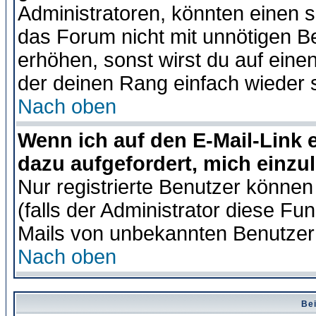
Administratoren, könnten einen s
das Forum nicht mit unnötigen B
erhöhen, sonst wirst du auf einen
der deinen Rang einfach wieder 
Nach oben
Wenn ich auf den E-Mail-Link e
dazu aufgefordert, mich einzu
Nur registrierte Benutzer könne
(falls der Administrator diese Fu
Mails von unbekannten Benutzer
Nach oben
Bei