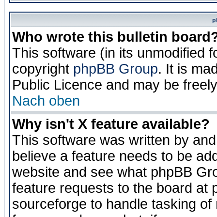
p
Who wrote this bulletin board
This software (in its unmodified 
copyright
phpBB Group
. It is m
Public Licence and may be freely 
Nach oben
Why isn't X feature available?
This software was written by and
believe a feature needs to be ad
website and see what phpBB Grou
feature requests to the board a
sourceforge to handle tasking of