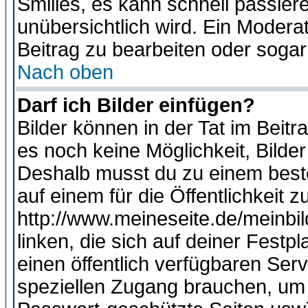
Smilies, es kann schnell passiere
unübersichtlich wird. Ein Modera
Beitrag zu bearbeiten oder sogar
Nach oben
Darf ich Bilder einfügen?
Bilder können in der Tat im Beitr
es noch keine Möglichkeit, Bilde
Deshalb musst du zu einem beste
auf einem für die Öffentlichkeit 
http://www.meineseite.de/meinbil
linken, die sich auf deiner Festp
einen öffentlich verfügbaren Serv
speziellen Zugang brauchen, um 