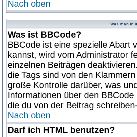
Nach oben
Was man in u
Was ist BBCode?
BBCode ist eine spezielle Abar
kannst, wird vom Administrator f
einzelnen Beiträgen deaktivieren
die Tags sind von den Klammern [
große Kontrolle darüber, was und
Informationen über den BBCode so
die du von der Beitrag schreiben
Nach oben
Darf ich HTML benutzen?