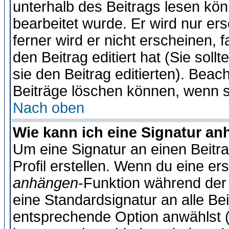
unterhalb des Beitrags lesen könn
bearbeitet wurde. Er wird nur er
ferner wird er nicht erscheinen, 
den Beitrag editiert hat (Sie sol
sie den Beitrag editierten). Bea
Beiträge löschen können, wenn s
Nach oben
Wie kann ich eine Signatur a
Um eine Signatur an einen Beitr
Profil erstellen. Wenn du eine erst
anhängen
-Funktion während der 
eine Standardsignatur an alle Be
entsprechende Option anwählst (