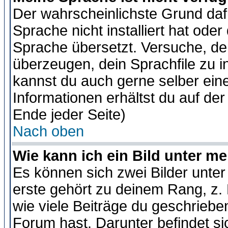
Der wahrscheinlichste Grund dafü
Sprache nicht installiert hat ode
Sprache übersetzt. Versuche, de
überzeugen, dein Sprachfile zu inst
kannst du auch gerne selber ein
Informationen erhältst du auf de
Ende jeder Seite)
Nach oben
Wie kann ich ein Bild unter 
Es können sich zwei Bilder unt
erste gehört zu deinem Rang, z. 
wie viele Beiträge du geschriebe
Forum hast. Darunter befindet sic