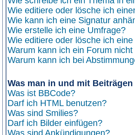
Wie schreibe ich ein Thema in e
Wie editiere oder lösche ich eine
Wie kann ich eine Signatur anh
Wie erstelle ich eine Umfrage?
Wie editiere oder lösche ich ein
Warum kann ich ein Forum nicht 
Warum kann ich bei Abstimmung
Was man in und mit Beiträgen
Was ist BBCode?
Darf ich HTML benutzen?
Was sind Smilies?
Darf ich Bilder einfügen?
Was sind Ankündigungen?