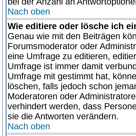
bei der Anzahl an Antwortoptionen
Nach oben
Wie editiere oder lösche ich 
Genau wie mit den Beiträgen kö
Forumsmoderator oder Administra
eine Umfrage zu editieren, editi
Umfrage ist immer damit verbun
Umfrage mit gestimmt hat, könne
löschen, falls jedoch schon jema
Moderatoren oder Administratoren
verhindert werden, dass Persone
sie die Antworten verändern.
Nach oben