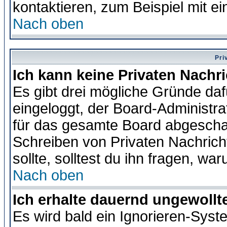
kontaktieren, zum Beispiel mit ei
Nach oben
Pri
Ich kann keine Privaten Nachr
Es gibt drei mögliche Gründe dafür
eingeloggt, der Board-Administr
für das gesamte Board abgeschalt
Schreiben von Privaten Nachrichte
sollte, solltest du ihn fragen, wa
Nach oben
Ich erhalte dauernd ungewollte
Es wird bald ein Ignorieren-Sys