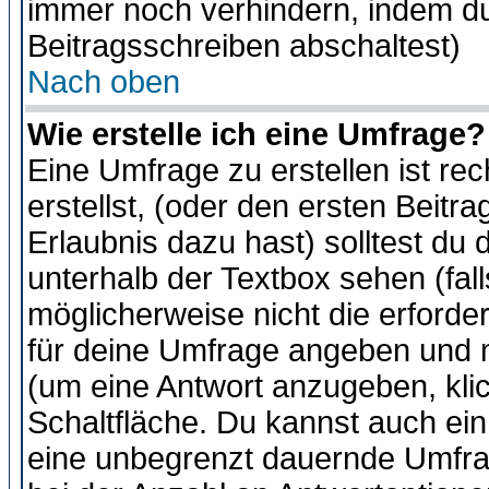
immer noch verhindern, indem du
Beitragsschreiben abschaltest)
Nach oben
Wie erstelle ich eine Umfrage?
Eine Umfrage zu erstellen ist r
erstellst, (oder den ersten Beitr
Erlaubnis dazu hast) solltest du 
unterhalb der Textbox sehen (fall
möglicherweise nicht die erforder
für deine Umfrage angeben und m
(um eine Antwort anzugeben, kli
Schaltfläche. Du kannst auch ein 
eine unbegrenzt dauernde Umfra