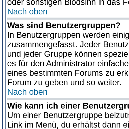
oder sonstigen Blödsinn in das 
Nach oben
Was sind Benutzergruppen?
In Benutzergruppen werden einig
zusammengefasst. Jeder Benutz
und jeder Gruppe können speziell
es für den Administrator einfac
eines bestimmten Forums zu erklä
Forum zu geben und so weiter.
Nach oben
Wie kann ich einer Benutzergr
Um einer Benutzergruppe beizutr
Link im Menü, du erhältst dann e