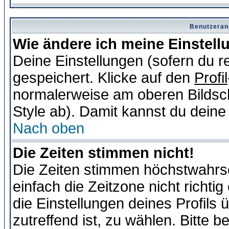
Benutzeran
Wie ändere ich meine Einstel
Deine Einstellungen (sofern du re
gespeichert. Klicke auf den
Profil
normalerweise am oberen Bildsc
Style ab). Damit kannst du deine
Nach oben
Die Zeiten stimmen nicht!
Die Zeiten stimmen höchstwahrsc
einfach die Zeitzone nicht richtig 
die Einstellungen deines Profils 
zutreffend ist, zu wählen. Bitte 