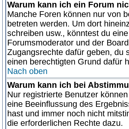
Warum kann ich ein Forum nic
Manche Foren können nur von b
betreten werden. Um dort hinein
schreiben usw., könntest du eine
Forumsmoderator und der Boarda
Zugangsrechte dafür geben, du so
einen berechtigten Grund dafür h
Nach oben
Warum kann ich bei Abstimmu
Nur registrierte Benutzer könne
eine Beeinflussung des Ergebnisse
hast und immer noch nicht mitsti
die erforderlichen Rechte dazu.