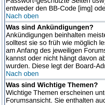
Passwort-geschützte Seiten usw
entweder den BB-Code [img] oder
Nach oben
Was sind Ankündigungen?
Ankündigungen beinhalten meiste
solltest sie so früh wie möglich
am Anfang des jeweiligen Forum
kannst oder nicht hängt davon ab
wurden. Diese legt der Board-Adm
Nach oben
Was sind Wichtige Themen?
Wichtige Themen erscheinen unt
Forumsansicht. Sie enthalten auc