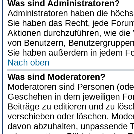
Was sind Administratoren?
Administratoren haben die höch
Sie haben das Recht, jede Forum
Aktionen durchzuführen, wie di
von Benutzern, Benutzergruppen
Sie haben außerdem in jedem Fo
Nach oben
Was sind Moderatoren?
Moderatoren sind Personen (oder
Geschehen in dem jeweiligen For
Beiträge zu editieren und zu lös
verschieben oder löschen. Moder
davon abzuhalten, unpassende T