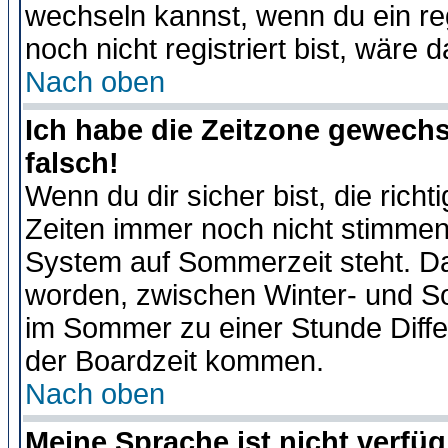
wechseln kannst, wenn du ein regis
noch nicht registriert bist, wäre 
Nach oben
Ich habe die Zeitzone gewechs
falsch!
Wenn du dir sicher bist, die rich
Zeiten immer noch nicht stimmen
System auf Sommerzeit steht. Da
worden, zwischen Winter- und S
im Sommer zu einer Stunde Diff
der Boardzeit kommen.
Nach oben
Meine Sprache ist nicht verfüg