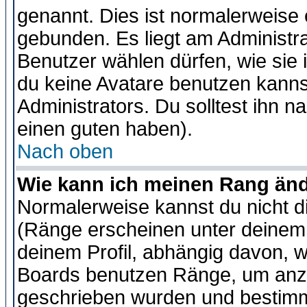
genannt. Dies ist normalerweise
gebunden. Es liegt am Administra
Benutzer wählen dürfen, wie sie
du keine Avatare benutzen kanns
Administrators. Du solltest ihn 
einen guten haben).
Nach oben
Wie kann ich meinen Rang än
Normalerweise kannst du nicht d
(Ränge erscheinen unter deine
deinem Profil, abhängig davon, w
Boards benutzen Ränge, um anzu
geschrieben wurden und bestimm