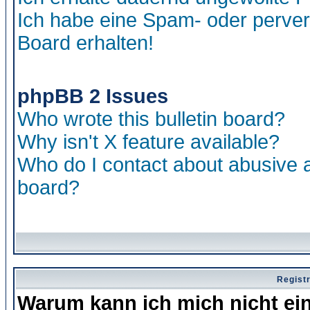
Ich habe eine Spam- oder perve
Board erhalten!
phpBB 2 Issues
Who wrote this bulletin board?
Why isn't X feature available?
Who do I contact about abusive an
board?
Regist
Warum kann ich mich nicht ei