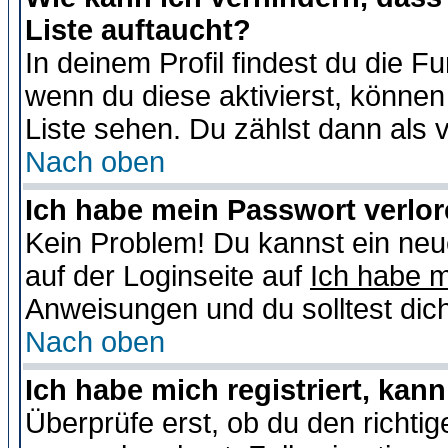
Liste auftaucht?
In deinem Profil findest du die F
wenn du diese aktivierst, können
Liste sehen. Du zählst dann als 
Nach oben
Ich habe mein Passwort verlor
Kein Problem! Du kannst ein neu
auf der Loginseite auf
Ich habe 
Anweisungen und du solltest dic
Nach oben
Ich habe mich registriert, kan
Überprüfe erst, ob du den richt