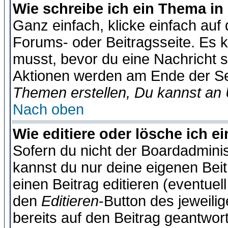
Wie schreibe ich ein Thema in
Ganz einfach, klicke einfach auf
Forums- oder Beitragsseite. Es ka
musst, bevor du eine Nachricht 
Aktionen werden am Ende der Sei
Themen erstellen, Du kannst an
Nach oben
Wie editiere oder lösche ich e
Sofern du nicht der Boardadminis
kannst du nur deine eigenen Beit
einen Beitrag editieren (eventuel
den
Editieren
-Button des jeweilig
bereits auf den Beitrag geantwort