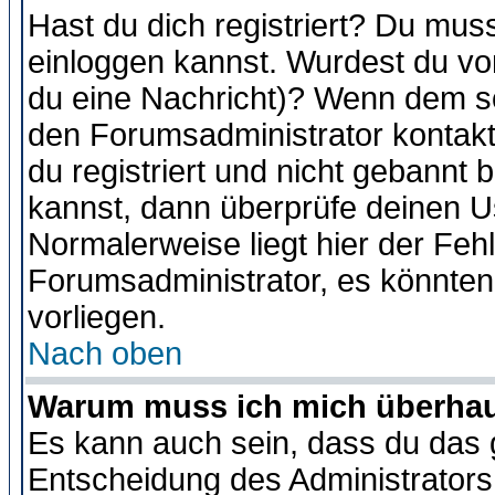
Hast du dich registriert? Du muss
einloggen kannst. Wurdest du vo
du eine Nachricht)? Wenn dem so
den Forumsadministrator kontakt
du registriert und nicht gebannt 
kannst, dann überprüfe deinen 
Normalerweise liegt hier der Fehle
Forumsadministrator, es könnten
vorliegen.
Nach oben
Warum muss ich mich überhaup
Es kann auch sein, dass du das g
Entscheidung des Administrators.