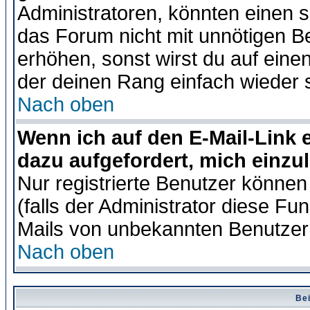
Administratoren, könnten einen s
das Forum nicht mit unnötigen B
erhöhen, sonst wirst du auf einen
der deinen Rang einfach wieder 
Nach oben
Wenn ich auf den E-Mail-Link e
dazu aufgefordert, mich einzu
Nur registrierte Benutzer könne
(falls der Administrator diese Fu
Mails von unbekannten Benutzer
Nach oben
Bei