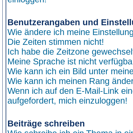
Benutzerangaben und Einstel
Wie ändere ich meine Einstellun
Die Zeiten stimmen nicht!
Ich habe die Zeitzone gewechselt
Meine Sprache ist nicht verfügba
Wie kann ich ein Bild unter me
Wie kann ich meinen Rang ände
Wenn ich auf den E-Mail-Link ein
aufgefordert, mich einzuloggen!
Beiträge schreiben