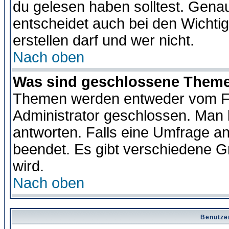
du gelesen haben solltest. Gena
entscheidet auch bei den Wichti
erstellen darf und wer nicht.
Nach oben
Was sind geschlossene Them
Themen werden entweder vom F
Administrator geschlossen. Man 
antworten. Falls eine Umfrage a
beendet. Es gibt verschiedene 
wird.
Nach oben
Benutze