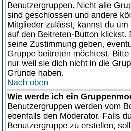
Benutzergruppen. Nicht alle Gr
sind geschlossen und andere kön
Mitglieder zulässt, kannst du um 
auf den Beitreten-Button klicks
seine Zustimmung geben, eventue
Gruppe beitreten möchtest. Bitt
nur weil sie dich nicht in die Gr
Gründe haben.
Nach oben
Wie werde ich ein Gruppenmo
Benutzergruppen werden vom Boar
ebenfalls den Moderator. Falls du 
Benutzergruppe zu erstellen, soll