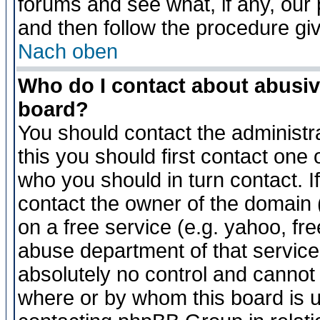
forums and see what, if any, our 
and then follow the procedure gi
Nach oben
Who do I contact about abusive
board?
You should contact the administra
this you should first contact on
who you should in turn contact. I
contact the owner of the domain (d
on a free service (e.g. yahoo, fr
abuse department of that servic
absolutely no control and cannot 
where or by whom this board is us