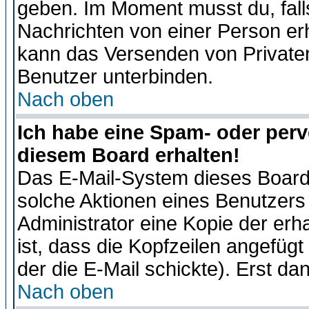
geben. Im Moment musst du, fal
Nachrichten von einer Person erhä
kann das Versenden von Privaten
Benutzer unterbinden.
Nach oben
Ich habe eine Spam- oder per
diesem Board erhalten!
Das E-Mail-System dieses Board
solche Aktionen eines Benutzers 
Administrator eine Kopie der erh
ist, dass die Kopfzeilen angefügt
der die E-Mail schickte). Erst da
Nach oben