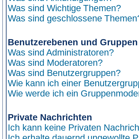
Was sind Wichtige Themen?
Was sind geschlossene Themen
Benutzerebenen und Gruppen
Was sind Administratoren?
Was sind Moderatoren?
Was sind Benutzergruppen?
Wie kann ich einer Benutzergrup
Wie werde ich ein Gruppenmode
Private Nachrichten
Ich kann keine Privaten Nachric
Ich erhalte dauernd ungewollte P