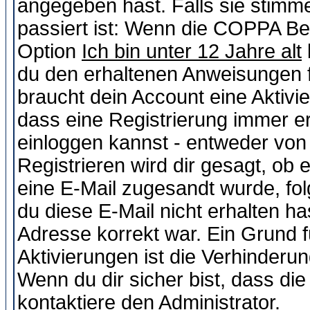
angegeben hast. Falls sie stimme
passiert ist: Wenn die COPPA Be
Option
Ich bin unter 12 Jahre alt
du den erhaltenen Anweisungen fol
braucht dein Account eine Aktivie
dass eine Registrierung immer er
einloggen kannst - entweder von 
Registrieren wird dir gesagt, ob e
eine E-Mail zugesandt wurde, fol
du diese E-Mail nicht erhalten ha
Adresse korrekt war. Ein Grund 
Aktivierungen ist die Verhinder
Wenn du dir sicher bist, dass die
kontaktiere den Administrator.