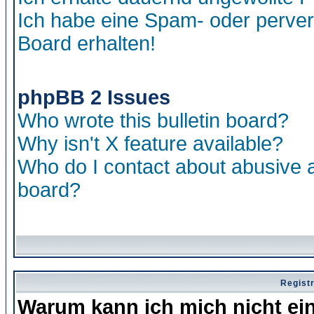
Ich habe eine Spam- oder perve
Board erhalten!
phpBB 2 Issues
Who wrote this bulletin board?
Why isn't X feature available?
Who do I contact about abusive an
board?
Regist
Warum kann ich mich nicht ei