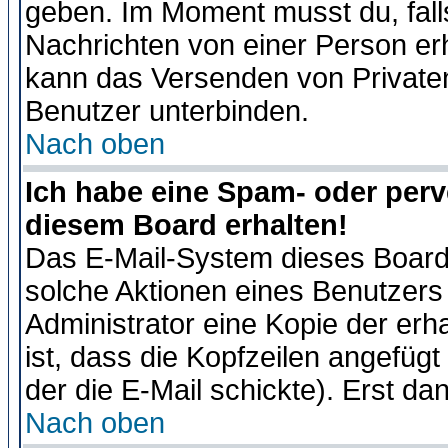
geben. Im Moment musst du, fal
Nachrichten von einer Person erhä
kann das Versenden von Privaten
Benutzer unterbinden.
Nach oben
Ich habe eine Spam- oder per
diesem Board erhalten!
Das E-Mail-System dieses Board
solche Aktionen eines Benutzers 
Administrator eine Kopie der erh
ist, dass die Kopfzeilen angefügt
der die E-Mail schickte). Erst da
Nach oben