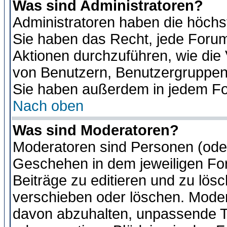
Was sind Administratoren?
Administratoren haben die höch
Sie haben das Recht, jede Forum
Aktionen durchzuführen, wie di
von Benutzern, Benutzergruppen
Sie haben außerdem in jedem Fo
Nach oben
Was sind Moderatoren?
Moderatoren sind Personen (oder
Geschehen in dem jeweiligen For
Beiträge zu editieren und zu lös
verschieben oder löschen. Moder
davon abzuhalten, unpassende T