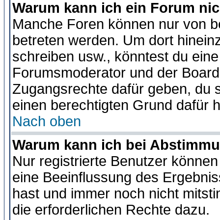
Warum kann ich ein Forum nic
Manche Foren können nur von b
betreten werden. Um dort hinein
schreiben usw., könntest du eine
Forumsmoderator und der Boarda
Zugangsrechte dafür geben, du so
einen berechtigten Grund dafür h
Nach oben
Warum kann ich bei Abstimmu
Nur registrierte Benutzer könne
eine Beeinflussung des Ergebnisse
hast und immer noch nicht mitsti
die erforderlichen Rechte dazu.