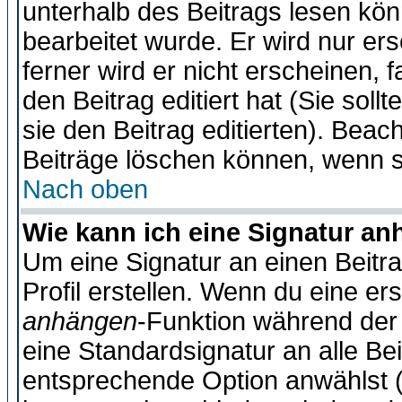
unterhalb des Beitrags lesen könn
bearbeitet wurde. Er wird nur er
ferner wird er nicht erscheinen, 
den Beitrag editiert hat (Sie sol
sie den Beitrag editierten). Bea
Beiträge löschen können, wenn s
Nach oben
Wie kann ich eine Signatur a
Um eine Signatur an einen Beitr
Profil erstellen. Wenn du eine erst
anhängen
-Funktion während der 
eine Standardsignatur an alle Be
entsprechende Option anwählst (