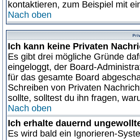
kontaktieren, zum Beispiel mit ei
Nach oben
Pri
Ich kann keine Privaten Nachr
Es gibt drei mögliche Gründe dafür
eingeloggt, der Board-Administr
für das gesamte Board abgeschalt
Schreiben von Privaten Nachrichte
sollte, solltest du ihn fragen, wa
Nach oben
Ich erhalte dauernd ungewollte
Es wird bald ein Ignorieren-Sys