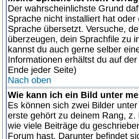
Der wahrscheinlichste Grund dafü
Sprache nicht installiert hat ode
Sprache übersetzt. Versuche, de
überzeugen, dein Sprachfile zu inst
kannst du auch gerne selber ein
Informationen erhältst du auf de
Ende jeder Seite)
Nach oben
Wie kann ich ein Bild unter 
Es können sich zwei Bilder unt
erste gehört zu deinem Rang, z. 
wie viele Beiträge du geschriebe
Forum hast. Darunter befindet sic