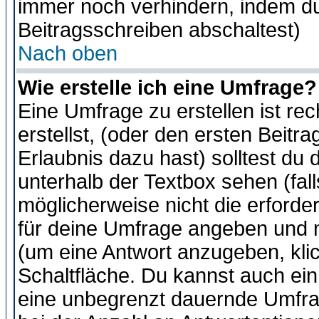
immer noch verhindern, indem du
Beitragsschreiben abschaltest)
Nach oben
Wie erstelle ich eine Umfrage?
Eine Umfrage zu erstellen ist r
erstellst, (oder den ersten Beitr
Erlaubnis dazu hast) solltest du 
unterhalb der Textbox sehen (fall
möglicherweise nicht die erforder
für deine Umfrage angeben und m
(um eine Antwort anzugeben, kli
Schaltfläche. Du kannst auch ein 
eine unbegrenzt dauernde Umfra