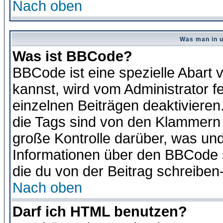
Nach oben
Was man in u
Was ist BBCode?
BBCode ist eine spezielle Abar
kannst, wird vom Administrator f
einzelnen Beiträgen deaktivieren
die Tags sind von den Klammern [
große Kontrolle darüber, was und
Informationen über den BBCode so
die du von der Beitrag schreiben
Nach oben
Darf ich HTML benutzen?