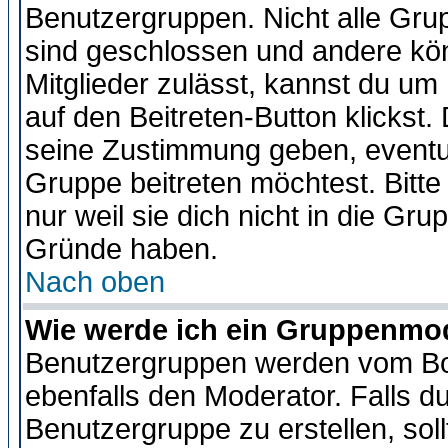
Benutzergruppen. Nicht alle Gr
sind geschlossen und andere kön
Mitglieder zulässt, kannst du um 
auf den Beitreten-Button klicks
seine Zustimmung geben, eventue
Gruppe beitreten möchtest. Bitt
nur weil sie dich nicht in die Gr
Gründe haben.
Nach oben
Wie werde ich ein Gruppenmo
Benutzergruppen werden vom Boar
ebenfalls den Moderator. Falls du 
Benutzergruppe zu erstellen, soll