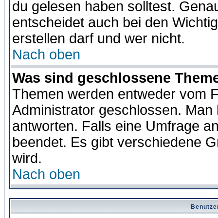
du gelesen haben solltest. Gena
entscheidet auch bei den Wichti
erstellen darf und wer nicht.
Nach oben
Was sind geschlossene Them
Themen werden entweder vom F
Administrator geschlossen. Man 
antworten. Falls eine Umfrage a
beendet. Es gibt verschiedene 
wird.
Nach oben
Benutze