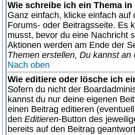
Wie schreibe ich ein Thema in
Ganz einfach, klicke einfach auf
Forums- oder Beitragsseite. Es ka
musst, bevor du eine Nachricht 
Aktionen werden am Ende der Sei
Themen erstellen, Du kannst an
Nach oben
Wie editiere oder lösche ich e
Sofern du nicht der Boardadminis
kannst du nur deine eigenen Beit
einen Beitrag editieren (eventuel
den
Editieren
-Button des jeweilig
bereits auf den Beitrag geantwort