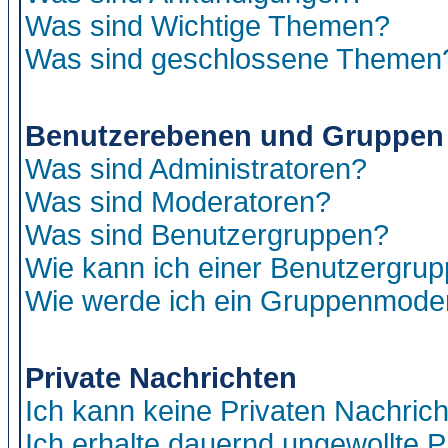
Was sind Wichtige Themen?
Was sind geschlossene Themen
Benutzerebenen und Gruppen
Was sind Administratoren?
Was sind Moderatoren?
Was sind Benutzergruppen?
Wie kann ich einer Benutzergrup
Wie werde ich ein Gruppenmode
Private Nachrichten
Ich kann keine Privaten Nachric
Ich erhalte dauernd ungewollte P