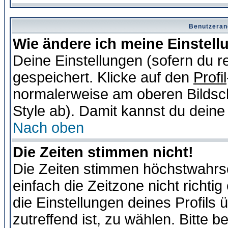
Benutzeran
Wie ändere ich meine Einstel
Deine Einstellungen (sofern du re
gespeichert. Klicke auf den
Profil
normalerweise am oberen Bildsc
Style ab). Damit kannst du deine
Nach oben
Die Zeiten stimmen nicht!
Die Zeiten stimmen höchstwahrsc
einfach die Zeitzone nicht richtig 
die Einstellungen deines Profils 
zutreffend ist, zu wählen. Bitte 