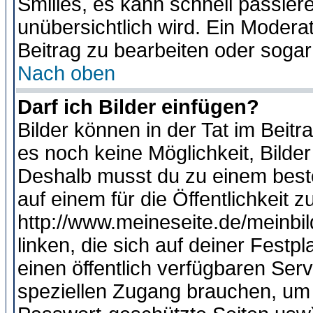
Smilies, es kann schnell passiere
unübersichtlich wird. Ein Modera
Beitrag zu bearbeiten oder sogar
Nach oben
Darf ich Bilder einfügen?
Bilder können in der Tat im Beitr
es noch keine Möglichkeit, Bilde
Deshalb musst du zu einem beste
auf einem für die Öffentlichkeit 
http://www.meineseite.de/meinbil
linken, die sich auf deiner Festp
einen öffentlich verfügbaren Serv
speziellen Zugang brauchen, um 