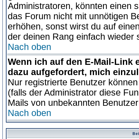
Administratoren, könnten einen s
das Forum nicht mit unnötigen B
erhöhen, sonst wirst du auf einen
der deinen Rang einfach wieder 
Nach oben
Wenn ich auf den E-Mail-Link e
dazu aufgefordert, mich einzu
Nur registrierte Benutzer könne
(falls der Administrator diese Fu
Mails von unbekannten Benutzer
Nach oben
Bei