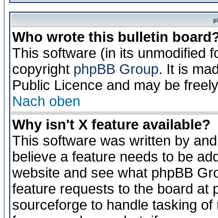
p
Who wrote this bulletin board
This software (in its unmodified 
copyright
phpBB Group
. It is m
Public Licence and may be freely 
Nach oben
Why isn't X feature available?
This software was written by and
believe a feature needs to be ad
website and see what phpBB Grou
feature requests to the board a
sourceforge to handle tasking of