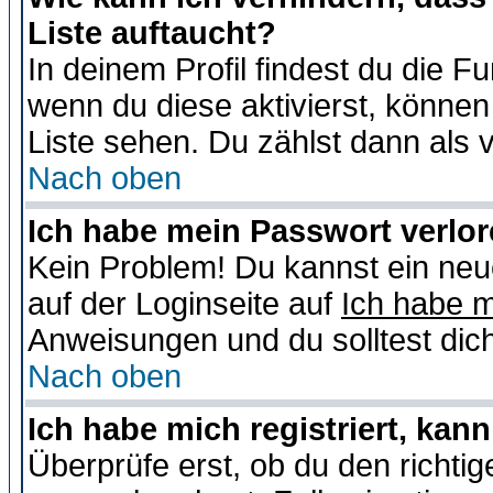
Liste auftaucht?
In deinem Profil findest du die F
wenn du diese aktivierst, können
Liste sehen. Du zählst dann als 
Nach oben
Ich habe mein Passwort verlor
Kein Problem! Du kannst ein neu
auf der Loginseite auf
Ich habe 
Anweisungen und du solltest dic
Nach oben
Ich habe mich registriert, kan
Überprüfe erst, ob du den richt