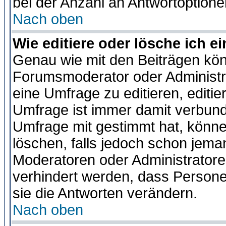
bei der Anzahl an Antwortoptionen
Nach oben
Wie editiere oder lösche ich 
Genau wie mit den Beiträgen kö
Forumsmoderator oder Administra
eine Umfrage zu editieren, editi
Umfrage ist immer damit verbun
Umfrage mit gestimmt hat, könne
löschen, falls jedoch schon jema
Moderatoren oder Administratoren
verhindert werden, dass Persone
sie die Antworten verändern.
Nach oben