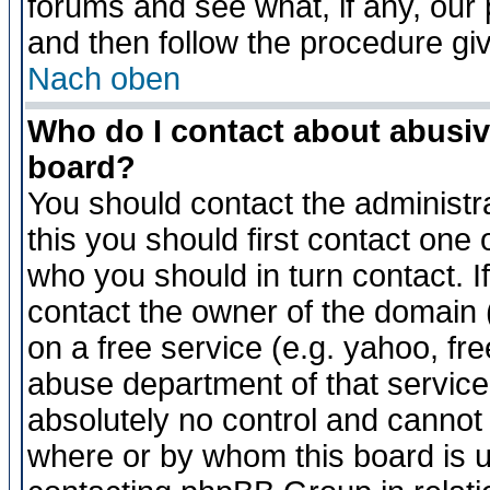
forums and see what, if any, our 
and then follow the procedure gi
Nach oben
Who do I contact about abusive
board?
You should contact the administra
this you should first contact on
who you should in turn contact. I
contact the owner of the domain (d
on a free service (e.g. yahoo, fr
abuse department of that servic
absolutely no control and cannot 
where or by whom this board is us