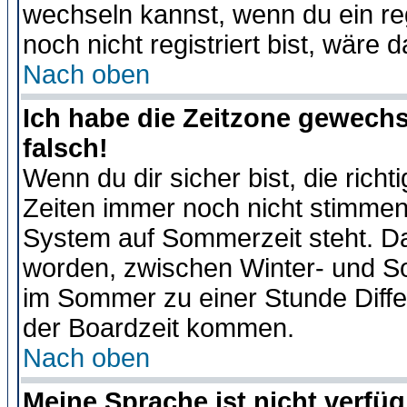
wechseln kannst, wenn du ein regis
noch nicht registriert bist, wäre 
Nach oben
Ich habe die Zeitzone gewechs
falsch!
Wenn du dir sicher bist, die rich
Zeiten immer noch nicht stimmen
System auf Sommerzeit steht. Da
worden, zwischen Winter- und S
im Sommer zu einer Stunde Diff
der Boardzeit kommen.
Nach oben
Meine Sprache ist nicht verfüg