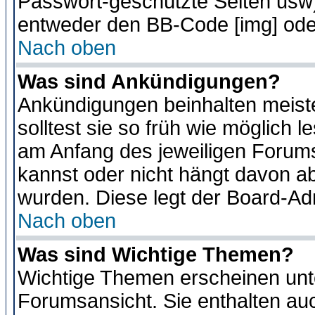
Passwort-geschützte Seiten usw
entweder den BB-Code [img] oder
Nach oben
Was sind Ankündigungen?
Ankündigungen beinhalten meiste
solltest sie so früh wie möglich
am Anfang des jeweiligen Forum
kannst oder nicht hängt davon ab
wurden. Diese legt der Board-Adm
Nach oben
Was sind Wichtige Themen?
Wichtige Themen erscheinen unt
Forumsansicht. Sie enthalten auc