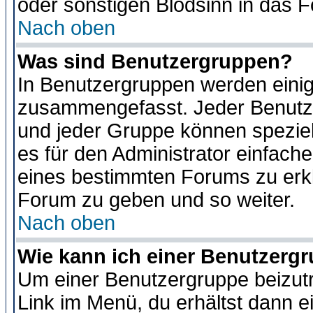
oder sonstigen Blödsinn in das 
Nach oben
Was sind Benutzergruppen?
In Benutzergruppen werden einig
zusammengefasst. Jeder Benutz
und jeder Gruppe können speziell
es für den Administrator einfac
eines bestimmten Forums zu erklä
Forum zu geben und so weiter.
Nach oben
Wie kann ich einer Benutzergr
Um einer Benutzergruppe beizutr
Link im Menü, du erhältst dann e