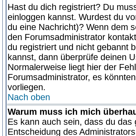
Hast du dich registriert? Du muss
einloggen kannst. Wurdest du vo
du eine Nachricht)? Wenn dem so
den Forumsadministrator kontakt
du registriert und nicht gebannt 
kannst, dann überprüfe deinen 
Normalerweise liegt hier der Fehle
Forumsadministrator, es könnten
vorliegen.
Nach oben
Warum muss ich mich überhaup
Es kann auch sein, dass du das g
Entscheidung des Administrators.