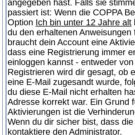
angegeben hast. Falls sie stimme
passiert ist: Wenn die COPPA Be
Option
Ich bin unter 12 Jahre alt
du den erhaltenen Anweisungen fol
braucht dein Account eine Aktivie
dass eine Registrierung immer er
einloggen kannst - entweder von 
Registrieren wird dir gesagt, ob e
eine E-Mail zugesandt wurde, fol
du diese E-Mail nicht erhalten ha
Adresse korrekt war. Ein Grund 
Aktivierungen ist die Verhinder
Wenn du dir sicher bist, dass die
kontaktiere den Administrator.