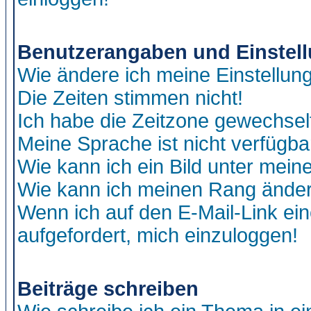
Benutzerangaben und Einstel
Wie ändere ich meine Einstellun
Die Zeiten stimmen nicht!
Ich habe die Zeitzone gewechselt
Meine Sprache ist nicht verfügba
Wie kann ich ein Bild unter me
Wie kann ich meinen Rang ände
Wenn ich auf den E-Mail-Link ein
aufgefordert, mich einzuloggen!
Beiträge schreiben