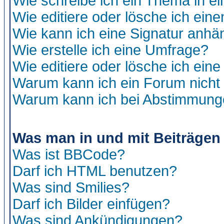
Wie schreibe ich ein Thema in e
Wie editiere oder lösche ich eine
Wie kann ich eine Signatur anh
Wie erstelle ich eine Umfrage?
Wie editiere oder lösche ich ein
Warum kann ich ein Forum nicht 
Warum kann ich bei Abstimmung
Was man in und mit Beiträgen
Was ist BBCode?
Darf ich HTML benutzen?
Was sind Smilies?
Darf ich Bilder einfügen?
Was sind Ankündigungen?