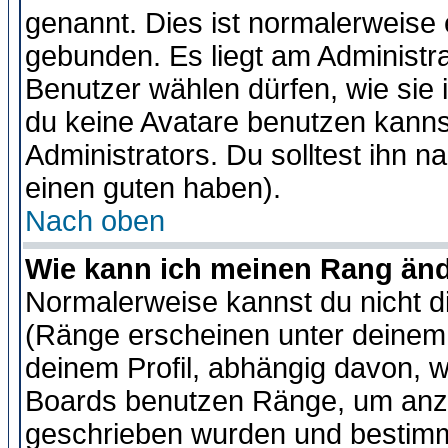
genannt. Dies ist normalerweise
gebunden. Es liegt am Administra
Benutzer wählen dürfen, wie sie
du keine Avatare benutzen kanns
Administrators. Du solltest ihn 
einen guten haben).
Nach oben
Wie kann ich meinen Rang än
Normalerweise kannst du nicht d
(Ränge erscheinen unter deine
deinem Profil, abhängig davon, w
Boards benutzen Ränge, um anzu
geschrieben wurden und bestimm