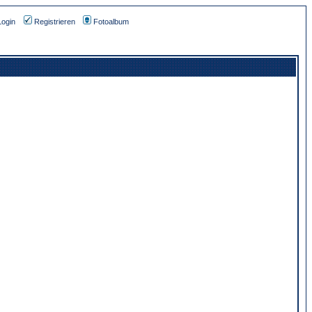
Login
Registrieren
Fotoalbum