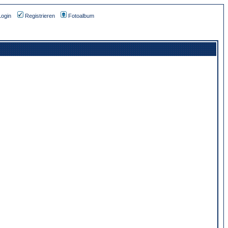
Login
Registrieren
Fotoalbum