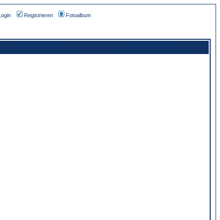
Login
Registrieren
Fotoalbum