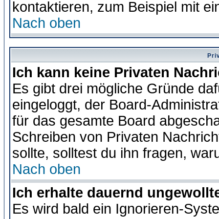
kontaktieren, zum Beispiel mit ei
Nach oben
Pri
Ich kann keine Privaten Nachr
Es gibt drei mögliche Gründe dafür
eingeloggt, der Board-Administr
für das gesamte Board abgeschalt
Schreiben von Privaten Nachrichte
sollte, solltest du ihn fragen, wa
Nach oben
Ich erhalte dauernd ungewollte
Es wird bald ein Ignorieren-Sys