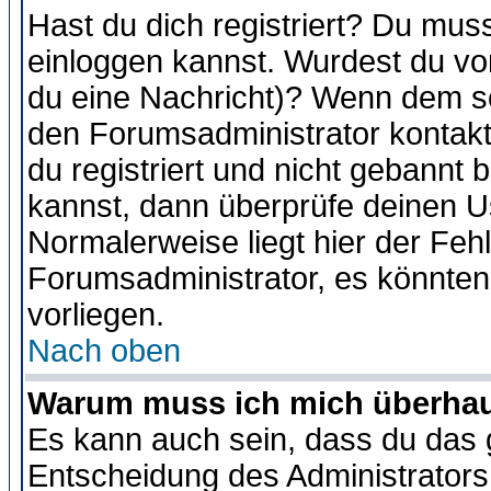
Hast du dich registriert? Du muss
einloggen kannst. Wurdest du vo
du eine Nachricht)? Wenn dem so
den Forumsadministrator kontakt
du registriert und nicht gebannt 
kannst, dann überprüfe deinen 
Normalerweise liegt hier der Fehle
Forumsadministrator, es könnten
vorliegen.
Nach oben
Warum muss ich mich überhaup
Es kann auch sein, dass du das g
Entscheidung des Administrators.