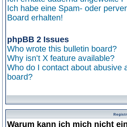
Ich habe eine Spam- oder perve
Board erhalten!
phpBB 2 Issues
Who wrote this bulletin board?
Why isn't X feature available?
Who do I contact about abusive an
board?
Regist
Warum kann ich mich nicht ei