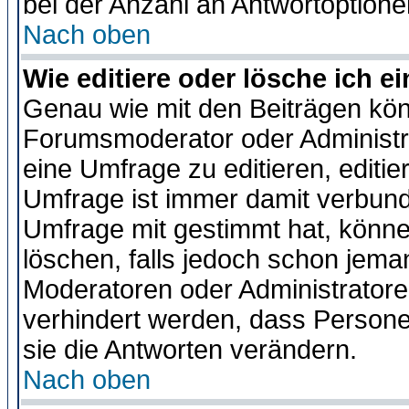
bei der Anzahl an Antwortoptionen
Nach oben
Wie editiere oder lösche ich 
Genau wie mit den Beiträgen kö
Forumsmoderator oder Administra
eine Umfrage zu editieren, editi
Umfrage ist immer damit verbun
Umfrage mit gestimmt hat, könne
löschen, falls jedoch schon jema
Moderatoren oder Administratoren
verhindert werden, dass Persone
sie die Antworten verändern.
Nach oben