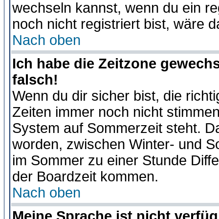
wechseln kannst, wenn du ein regis
noch nicht registriert bist, wäre 
Nach oben
Ich habe die Zeitzone gewechs
falsch!
Wenn du dir sicher bist, die rich
Zeiten immer noch nicht stimmen
System auf Sommerzeit steht. Da
worden, zwischen Winter- und S
im Sommer zu einer Stunde Diff
der Boardzeit kommen.
Nach oben
Meine Sprache ist nicht verfüg