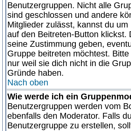
Benutzergruppen. Nicht alle Gr
sind geschlossen und andere kön
Mitglieder zulässt, kannst du um 
auf den Beitreten-Button klicks
seine Zustimmung geben, eventue
Gruppe beitreten möchtest. Bitt
nur weil sie dich nicht in die Gr
Gründe haben.
Nach oben
Wie werde ich ein Gruppenmo
Benutzergruppen werden vom Boar
ebenfalls den Moderator. Falls du 
Benutzergruppe zu erstellen, soll