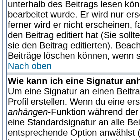
unterhalb des Beitrags lesen könn
bearbeitet wurde. Er wird nur er
ferner wird er nicht erscheinen, 
den Beitrag editiert hat (Sie sol
sie den Beitrag editierten). Bea
Beiträge löschen können, wenn s
Nach oben
Wie kann ich eine Signatur a
Um eine Signatur an einen Beitr
Profil erstellen. Wenn du eine erst
anhängen
-Funktion während der 
eine Standardsignatur an alle Be
entsprechende Option anwählst (