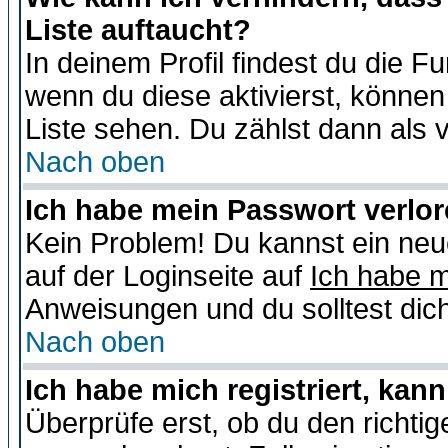
Liste auftaucht?
In deinem Profil findest du die F
wenn du diese aktivierst, können
Liste sehen. Du zählst dann als 
Nach oben
Ich habe mein Passwort verlor
Kein Problem! Du kannst ein neu
auf der Loginseite auf
Ich habe 
Anweisungen und du solltest dic
Nach oben
Ich habe mich registriert, kan
Überprüfe erst, ob du den richt