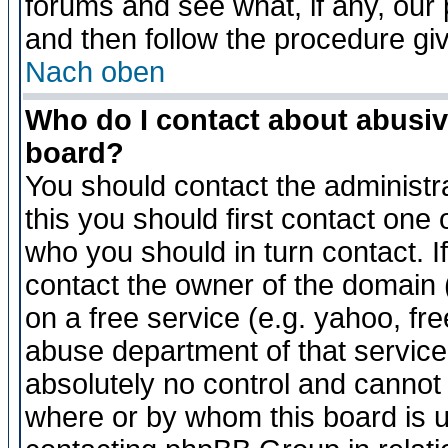
forums and see what, if any, our 
and then follow the procedure gi
Nach oben
Who do I contact about abusive
board?
You should contact the administra
this you should first contact on
who you should in turn contact. I
contact the owner of the domain (d
on a free service (e.g. yahoo, fr
abuse department of that servic
absolutely no control and cannot 
where or by whom this board is us