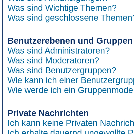
Was sind Wichtige Themen?
Was sind geschlossene Themen
Benutzerebenen und Gruppen
Was sind Administratoren?
Was sind Moderatoren?
Was sind Benutzergruppen?
Wie kann ich einer Benutzergrup
Wie werde ich ein Gruppenmode
Private Nachrichten
Ich kann keine Privaten Nachric
Ich erhalte dauernd ungewollte P