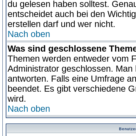
du gelesen haben solltest. Gena
entscheidet auch bei den Wichti
erstellen darf und wer nicht.
Nach oben
Was sind geschlossene Them
Themen werden entweder vom F
Administrator geschlossen. Man 
antworten. Falls eine Umfrage a
beendet. Es gibt verschiedene 
wird.
Nach oben
Benutze