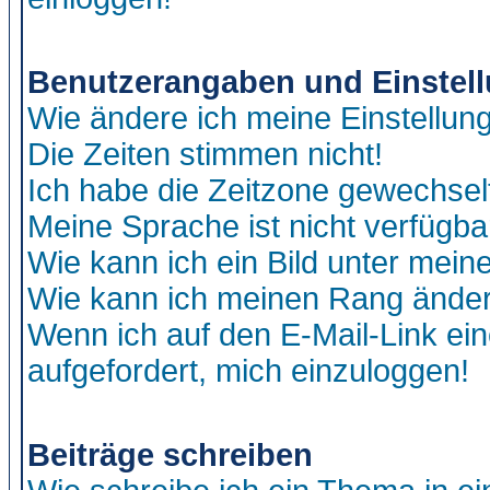
Benutzerangaben und Einstel
Wie ändere ich meine Einstellun
Die Zeiten stimmen nicht!
Ich habe die Zeitzone gewechselt
Meine Sprache ist nicht verfügba
Wie kann ich ein Bild unter me
Wie kann ich meinen Rang ände
Wenn ich auf den E-Mail-Link ein
aufgefordert, mich einzuloggen!
Beiträge schreiben