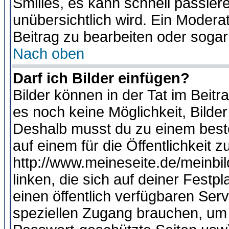
Smilies, es kann schnell passiere
unübersichtlich wird. Ein Modera
Beitrag zu bearbeiten oder sogar
Nach oben
Darf ich Bilder einfügen?
Bilder können in der Tat im Beitr
es noch keine Möglichkeit, Bilde
Deshalb musst du zu einem beste
auf einem für die Öffentlichkeit 
http://www.meineseite.de/meinbil
linken, die sich auf deiner Festp
einen öffentlich verfügbaren Serv
speziellen Zugang brauchen, um 