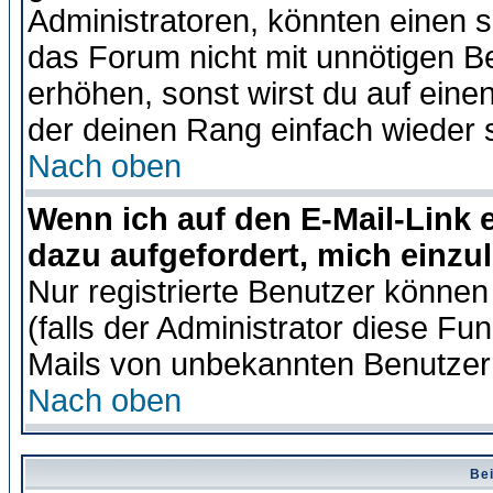
Administratoren, könnten einen s
das Forum nicht mit unnötigen B
erhöhen, sonst wirst du auf einen
der deinen Rang einfach wieder 
Nach oben
Wenn ich auf den E-Mail-Link e
dazu aufgefordert, mich einzu
Nur registrierte Benutzer könne
(falls der Administrator diese Fu
Mails von unbekannten Benutzer
Nach oben
Bei