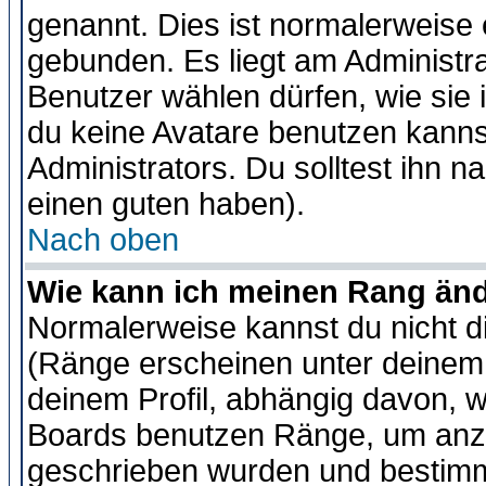
genannt. Dies ist normalerweise
gebunden. Es liegt am Administra
Benutzer wählen dürfen, wie sie
du keine Avatare benutzen kanns
Administrators. Du solltest ihn 
einen guten haben).
Nach oben
Wie kann ich meinen Rang än
Normalerweise kannst du nicht d
(Ränge erscheinen unter deine
deinem Profil, abhängig davon, w
Boards benutzen Ränge, um anzu
geschrieben wurden und bestimm