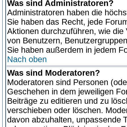
Was sind Administratoren?
Administratoren haben die höch
Sie haben das Recht, jede Forum
Aktionen durchzuführen, wie di
von Benutzern, Benutzergruppen
Sie haben außerdem in jedem Fo
Nach oben
Was sind Moderatoren?
Moderatoren sind Personen (oder
Geschehen in dem jeweiligen For
Beiträge zu editieren und zu lös
verschieben oder löschen. Moder
davon abzuhalten, unpassende T