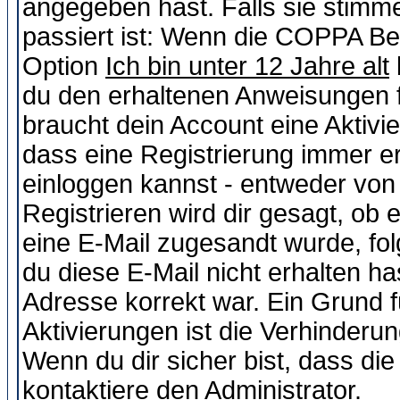
angegeben hast. Falls sie stimme
passiert ist: Wenn die COPPA Be
Option
Ich bin unter 12 Jahre alt
du den erhaltenen Anweisungen fol
braucht dein Account eine Aktivie
dass eine Registrierung immer er
einloggen kannst - entweder von 
Registrieren wird dir gesagt, ob e
eine E-Mail zugesandt wurde, fol
du diese E-Mail nicht erhalten ha
Adresse korrekt war. Ein Grund 
Aktivierungen ist die Verhinder
Wenn du dir sicher bist, dass die
kontaktiere den Administrator.