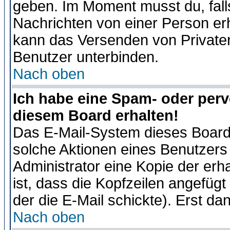
geben. Im Moment musst du, fal
Nachrichten von einer Person erhä
kann das Versenden von Privaten
Benutzer unterbinden.
Nach oben
Ich habe eine Spam- oder per
diesem Board erhalten!
Das E-Mail-System dieses Board
solche Aktionen eines Benutzers 
Administrator eine Kopie der erh
ist, dass die Kopfzeilen angefügt
der die E-Mail schickte). Erst da
Nach oben