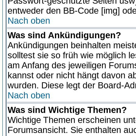
Passwort-geschützte Seiten usw
entweder den BB-Code [img] oder
Nach oben
Was sind Ankündigungen?
Ankündigungen beinhalten meiste
solltest sie so früh wie möglich
am Anfang des jeweiligen Forum
kannst oder nicht hängt davon ab
wurden. Diese legt der Board-Adm
Nach oben
Was sind Wichtige Themen?
Wichtige Themen erscheinen unt
Forumsansicht. Sie enthalten auc