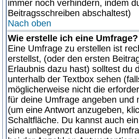
immer noch verhindern, indem du
Beitragsschreiben abschaltest)
Nach oben
Wie erstelle ich eine Umfrage?
Eine Umfrage zu erstellen ist r
erstellst, (oder den ersten Beitr
Erlaubnis dazu hast) solltest du 
unterhalb der Textbox sehen (fall
möglicherweise nicht die erforder
für deine Umfrage angeben und m
(um eine Antwort anzugeben, kli
Schaltfläche. Du kannst auch ein 
eine unbegrenzt dauernde Umfra