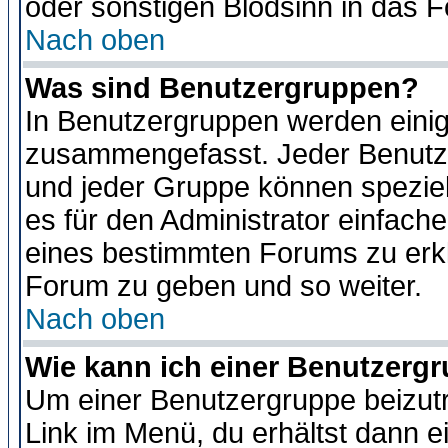
oder sonstigen Blödsinn in das 
Nach oben
Was sind Benutzergruppen?
In Benutzergruppen werden einig
zusammengefasst. Jeder Benutz
und jeder Gruppe können speziell
es für den Administrator einfac
eines bestimmten Forums zu erklä
Forum zu geben und so weiter.
Nach oben
Wie kann ich einer Benutzergr
Um einer Benutzergruppe beizutr
Link im Menü, du erhältst dann e