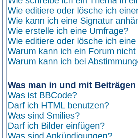
Wie schreibe ich ein Thema in e
Wie editiere oder lösche ich eine
Wie kann ich eine Signatur anh
Wie erstelle ich eine Umfrage?
Wie editiere oder lösche ich ein
Warum kann ich ein Forum nicht 
Warum kann ich bei Abstimmung
Was man in und mit Beiträgen
Was ist BBCode?
Darf ich HTML benutzen?
Was sind Smilies?
Darf ich Bilder einfügen?
Was sind Ankündigungen?