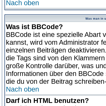
Nach oben
Was man in u
Was ist BBCode?
BBCode ist eine spezielle Abar
kannst, wird vom Administrator f
einzelnen Beiträgen deaktivieren
die Tags sind von den Klammern [
große Kontrolle darüber, was und
Informationen über den BBCode so
die du von der Beitrag schreiben
Nach oben
Darf ich HTML benutzen?