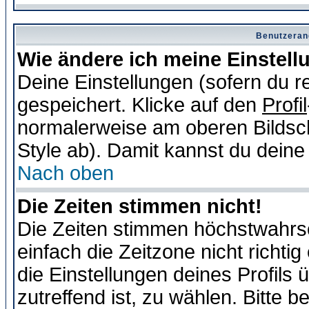
Benutzeran
Wie ändere ich meine Einstel
Deine Einstellungen (sofern du re
gespeichert. Klicke auf den
Profil
normalerweise am oberen Bildsc
Style ab). Damit kannst du deine
Nach oben
Die Zeiten stimmen nicht!
Die Zeiten stimmen höchstwahrsc
einfach die Zeitzone nicht richtig 
die Einstellungen deines Profils 
zutreffend ist, zu wählen. Bitte 