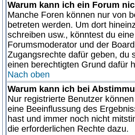
Warum kann ich ein Forum nic
Manche Foren können nur von b
betreten werden. Um dort hinein
schreiben usw., könntest du eine
Forumsmoderator und der Boarda
Zugangsrechte dafür geben, du so
einen berechtigten Grund dafür h
Nach oben
Warum kann ich bei Abstimmu
Nur registrierte Benutzer könne
eine Beeinflussung des Ergebnisse
hast und immer noch nicht mitsti
die erforderlichen Rechte dazu.