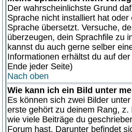
Der wahrscheinlichste Grund dafü
Sprache nicht installiert hat ode
Sprache übersetzt. Versuche, de
überzeugen, dein Sprachfile zu inst
kannst du auch gerne selber ein
Informationen erhältst du auf de
Ende jeder Seite)
Nach oben
Wie kann ich ein Bild unter 
Es können sich zwei Bilder unt
erste gehört zu deinem Rang, z. 
wie viele Beiträge du geschriebe
Forum hast. Darunter befindet sic