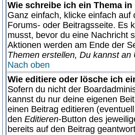
Wie schreibe ich ein Thema in
Ganz einfach, klicke einfach auf
Forums- oder Beitragsseite. Es ka
musst, bevor du eine Nachricht 
Aktionen werden am Ende der Sei
Themen erstellen, Du kannst an
Nach oben
Wie editiere oder lösche ich e
Sofern du nicht der Boardadminis
kannst du nur deine eigenen Beit
einen Beitrag editieren (eventuel
den
Editieren
-Button des jeweilig
bereits auf den Beitrag geantwort