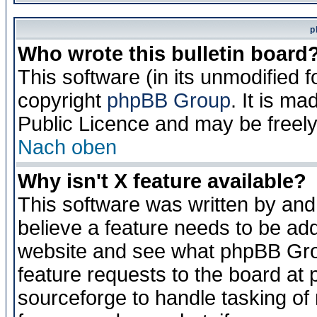
p
Who wrote this bulletin board
This software (in its unmodified 
copyright
phpBB Group
. It is m
Public Licence and may be freely 
Nach oben
Why isn't X feature available?
This software was written by and
believe a feature needs to be ad
website and see what phpBB Grou
feature requests to the board a
sourceforge to handle tasking of