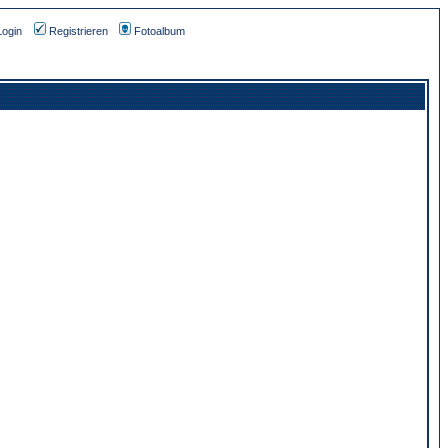
Login
Registrieren
Fotoalbum